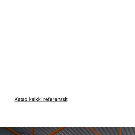
Katso kaikki referenssit