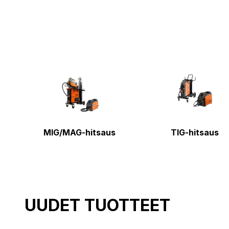
MIG/MAG-hitsaus
TIG-hitsaus
UUDET TUOTTEET