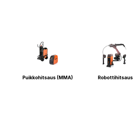
Puikkohitsaus (MMA)
Robottihitsaus