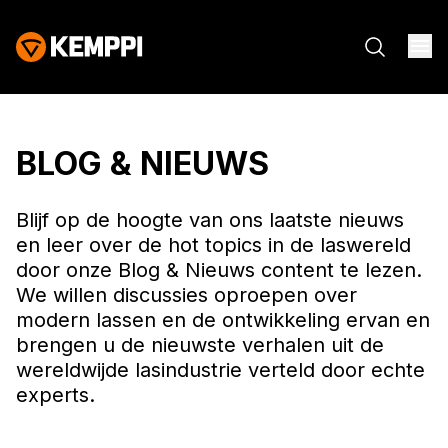
BLOG & NIEUWS
Blijf op de hoogte van ons laatste nieuws
en leer over de hot topics in de laswereld
door onze Blog & Nieuws content te lezen.
We willen discussies oproepen over
modern lassen en de ontwikkeling ervan en
brengen u de nieuwste verhalen uit de
wereldwijde lasindustrie verteld door echte
experts.