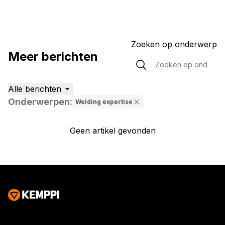
Zoeken op onderwerp
Meer berichten
Alle berichten
Onderwerpen
:
Welding expertise
Geen artikel gevonden
Geen artikel gevonden