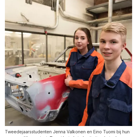
Tweedejaarsstudenten Jenna Valkonen en Eino Tuomi bij hun