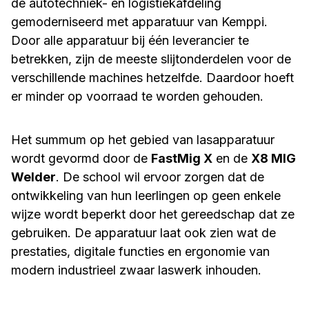
de autotechniek- en logistiekafdeling
gemoderniseerd met apparatuur van Kemppi.
Door alle apparatuur bij één leverancier te
betrekken, zijn de meeste slijtonderdelen voor de
verschillende machines hetzelfde. Daardoor hoeft
er minder op voorraad te worden gehouden.
Het summum op het gebied van lasapparatuur
wordt gevormd door de
FastMig X
en de
X8 MIG
Welder
. De school wil ervoor zorgen dat de
ontwikkeling van hun leerlingen op geen enkele
wijze wordt beperkt door het gereedschap dat ze
gebruiken. De apparatuur laat ook zien wat de
prestaties, digitale functies en ergonomie van
modern industrieel zwaar laswerk inhouden.