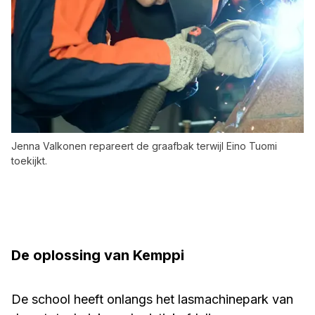
Jenna Valkonen repareert de graafbak terwijl Eino Tuomi
toekijkt.
De oplossing van Kemppi
De school heeft onlangs het lasmachinepark van