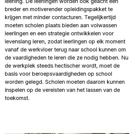
leerling. De leerlingen worden ook geacht een
breder en motiverender opleidingspakket te
krijgen met minder contacturen. Tegelijkertijd
moeten scholen plaats bieden aan volwassen
leerlingen en een strategie ontwikkelen voor
levenslang leren, zodat leerlingen op elk moment
vanaf de werkvloer terug naar school kunnen om
de vaardigheden te leren die ze nodig hebben. Nu
de werkplek steeds hectischer wordt, moet de
basis voor beroepsvaardigheden op school
worden gelegd. Scholen moeten daarom kunnen
inspelen op de vereisten van het lassen van de
toekomst.