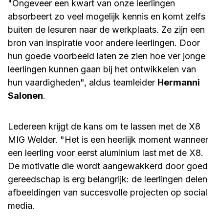
"Ongeveer een kwart van onze leerlingen
absorbeert zo veel mogelijk kennis en komt zelfs
buiten de lesuren naar de werkplaats. Ze zijn een
bron van inspiratie voor andere leerlingen. Door
hun goede voorbeeld laten ze zien hoe ver jonge
leerlingen kunnen gaan bij het ontwikkelen van
hun vaardigheden", aldus teamleider
Hermanni
Salonen
.
L
edereen krijgt de kans om te lassen met de X8
MIG Welder. "Het is een heerlijk moment wanneer
een leerling voor eerst aluminium last met de X8.
De motivatie die wordt aangewakkerd door goed
gereedschap is erg belangrijk: de leerlingen delen
afbeeldingen van succesvolle projecten op social
media.