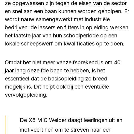
ze opgewassen zijn tegen de eisen van de sector
en snel aan een baan kunnen worden geholpen. Er
wordt nauw samengewerkt met industriële
bedrijven: de lassers en fitters in opleiding werken
het laatste jaar van hun schoolperiode op een
lokale scheepswerf om kwalificaties op te doen.
Omdat het niet meer vanzelfsprekend is om 40
jaar lang dezelfde baan te hebben, is het
essentieel dat de basisopleiding zo breed
mogelijk is. Dit helpt ook bij een eventuele
vervolgopleiding.
De X8 MIG Welder daagt leerlingen uit en
motiveert hen om te streven naar een