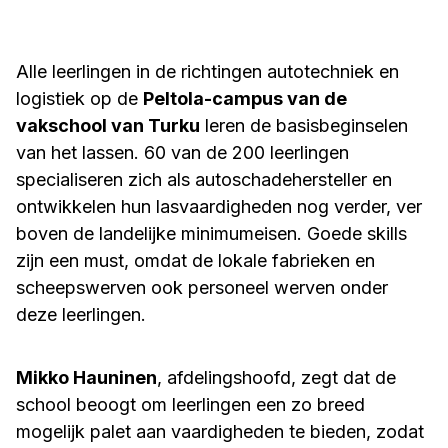
Alle leerlingen in de richtingen autotechniek en
logistiek op de
Peltola-campus van de
vakschool van Turku
leren de basisbeginselen
van het lassen. 60 van de 200 leerlingen
specialiseren zich als autoschadehersteller en
ontwikkelen hun lasvaardigheden nog verder, ver
boven de landelijke minimumeisen. Goede skills
zijn een must, omdat de lokale fabrieken en
scheepswerven ook personeel werven onder
deze leerlingen.
Mikko Hauninen
, afdelingshoofd, zegt dat de
school beoogt om leerlingen een zo breed
mogelijk palet aan vaardigheden te bieden, zodat