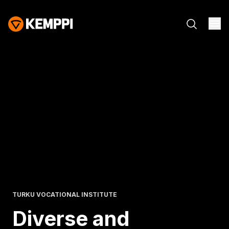
TURKU VOCATIONAL INSTITUTE
Diverse and