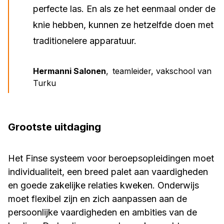
perfecte las. En als ze het eenmaal onder de
knie hebben, kunnen ze hetzelfde doen met
traditionelere apparatuur.
Hermanni Salonen
,
teamleider, vakschool van
Turku
Grootste uitdaging
Het Finse systeem voor beroepsopleidingen moet
individualiteit, een breed palet aan vaardigheden
en goede zakelijke relaties kweken. Onderwijs
moet flexibel zijn en zich aanpassen aan de
persoonlijke vaardigheden en ambities van de