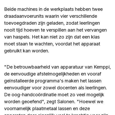
Beide machines in de werkplaats hebben twee
draadaanvoerunits waarin vier verschillende
toevoegdraden zijn geladen, zodat leerlingen
nooit tijd hoeven te verspillen aan het vervangen
van haspels. Het kan niet zo zijn dat een klas
moet staan te wachten, voordat het apparaat
gebruikt kan worden.
"De betrouwbaarheid van apparatuur van Kemppi,
de eenvoudige afstelmogelijkheden en vooraf
geïnstalleerde programma's maken het lassen
eenvoudiger voor zowel docenten als leerlingen.
De oog-handcoördinatie moet zo veel mogelijk
worden geoefend", zegt Salonen. "Hoewel we
voornamelijk plaatmetaal lassen en deze