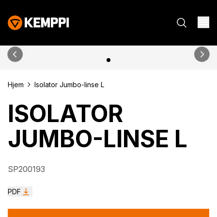
Hjem
Isolator Jumbo-linse L
ISOLATOR
JUMBO-LINSE L
SP200193
PDF