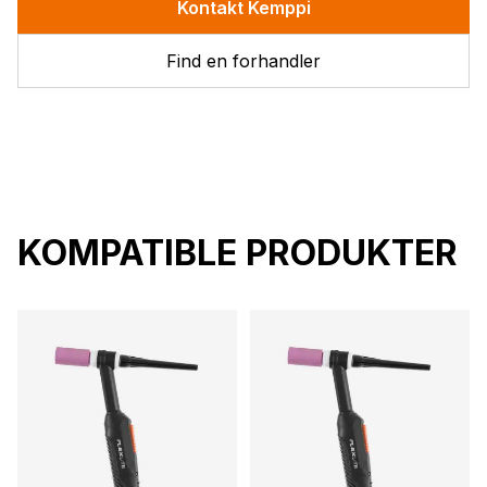
Kontakt Kemppi
Find en forhandler
KOMPATIBLE PRODUKTER