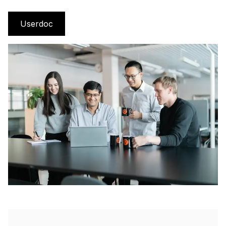
Userdoc