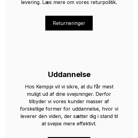
levering. Læs mere om vores returpolitik.
Returneringer
Uddannelse
Hos Kemppi vil vi sikre, at du får mest
muligt ud af dine svejsninger. Derfor
tilbyder vi vores kunder masser af
forskellige former for uddannelse, hvor vi
leverer den viden, der sætter dig i stand til
at svejse mere effektivt.