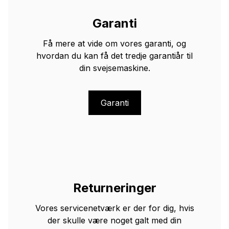
Garanti
Få mere at vide om vores garanti, og
hvordan du kan få det tredje garantiår til
din svejsemaskine.
Garanti
Returneringer
Vores servicenetværk er der for dig, hvis
der skulle være noget galt med din