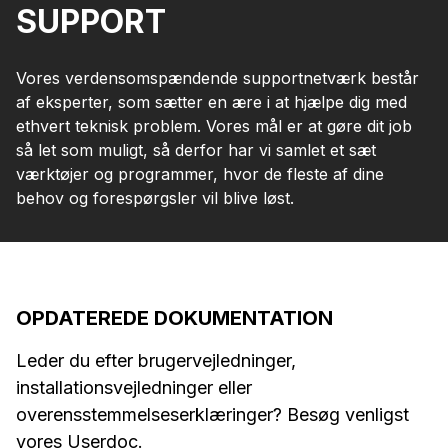
SUPPORT
Vores verdensomspændende supportnetværk består
af eksperter, som sætter en ære i at hjælpe dig med
ethvert teknisk problem. Vores mål er at gøre dit job
så let som muligt, så derfor har vi samlet et sæt
værktøjer og programmer, hvor de fleste af dine
behov og forespørgsler vil blive løst.
OPDATEREDE DOKUMENTATION
Leder du efter brugervejledninger,
installationsvejledninger eller
overensstemmelseserklæringer? Besøg venligst
vores Userdoc.