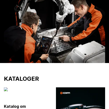
KATALOGER
Katalog om