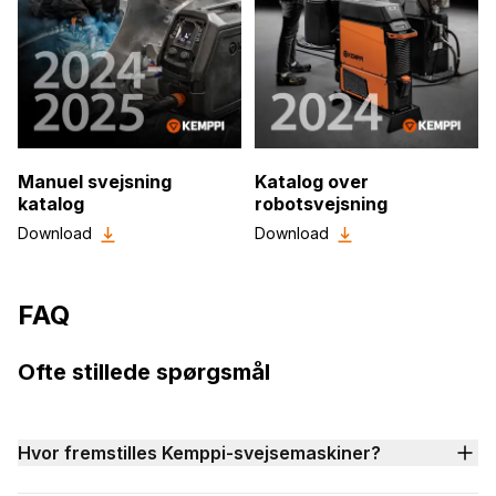
Manuel svejsning
Katalog over
katalog
robotsvejsning
Download
Download
FAQ
Ofte stillede spørgsmål
Hvor fremstilles Kemppi-svejsemaskiner?