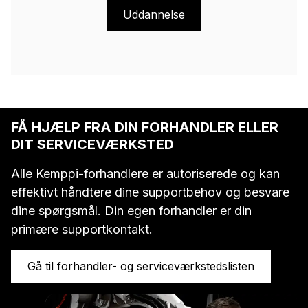
Uddannelse
FÅ HJÆLP FRA DIN FORHANDLER ELLER
DIT SERVICEVÆRKSTED
Alle Kemppi-forhandlere er autoriserede og kan
effektivt håndtere dine supportbehov og besvare
dine spørgsmål. Din egen forhandler er din
primære supportkontakt.
Gå til forhandler- og serviceværkstedslisten