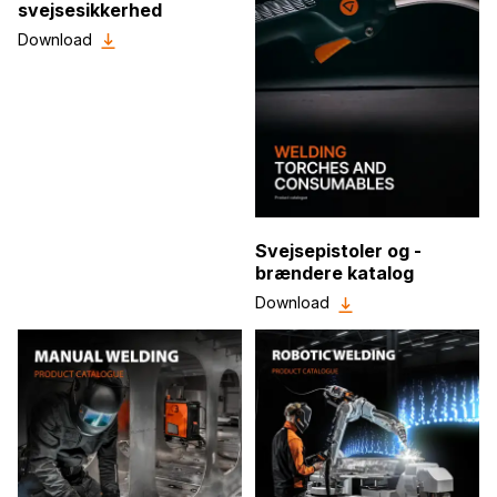
svejsesikkerhed
Download
Svejsepistoler og -
brændere katalog
Download