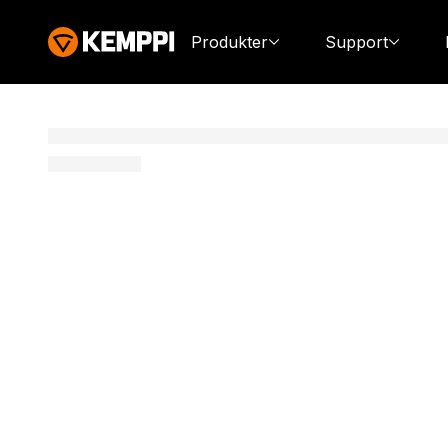
Produkter
Support