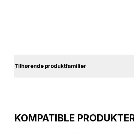
Tilhørende produktfamilier
KOMPATIBLE PRODUKTE