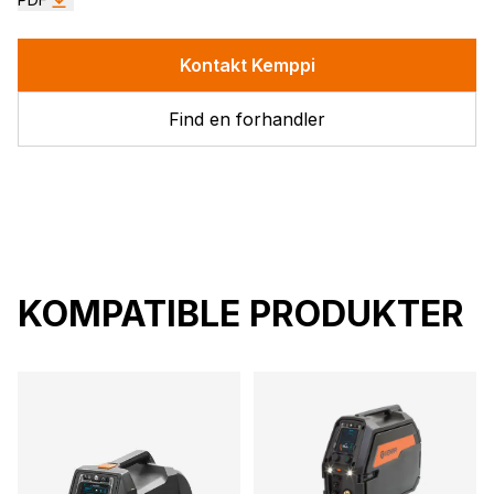
Kontakt Kemppi
Find en forhandler
KOMPATIBLE PRODUKTER