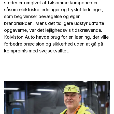
steder er omgivet af følsomme komponenter
såsom elektriske ledninger og trykluftledninger,
som begrænser bevægelse og øger
brandrisikoen. Mens det tidligere udstyr udførte
opgaverne, var det lejlighedsvis tidskrævende.
Koiviston Auto havde brug for en løsning, der ville
forbedre præcision og sikkerhed uden at gå på
kompromis med svejsekvalitet.