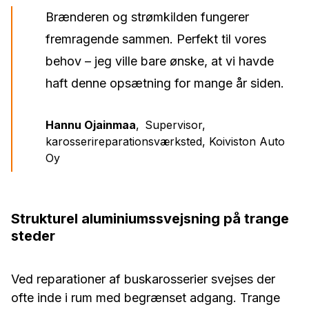
Brænderen og strømkilden fungerer
fremragende sammen. Perfekt til vores
behov – jeg ville bare ønske, at vi havde
haft denne opsætning for mange år siden.
Hannu Ojainmaa
,
Supervisor,
karosserireparationsværksted, Koiviston Auto
Oy
Strukturel aluminiumssvejsning på trange
steder
Ved reparationer af buskarosserier svejses der
ofte inde i rum med begrænset adgang. Trange