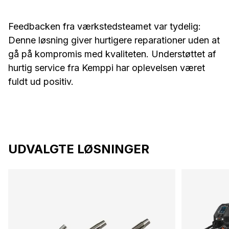
Feedbacken fra værkstedsteamet var tydelig:
Denne løsning giver hurtigere reparationer uden at
gå på kompromis med kvaliteten. Understøttet af
hurtig service fra Kemppi har oplevelsen været
fuldt ud positiv.
UDVALGTE LØSNINGER