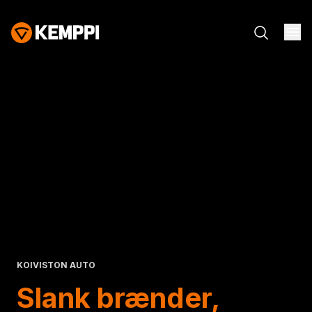
KOIVISTON AUTO
Slank brænder,