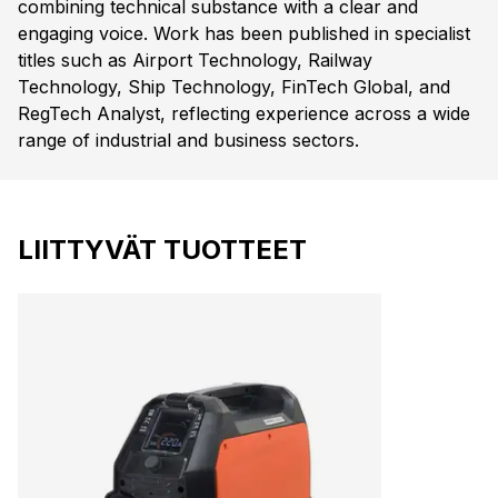
combining technical substance with a clear and
engaging voice. Work has been published in specialist
titles such as Airport Technology, Railway
Technology, Ship Technology, FinTech Global, and
RegTech Analyst, reflecting experience across a wide
range of industrial and business sectors.
LIITTYVÄT TUOTTEET