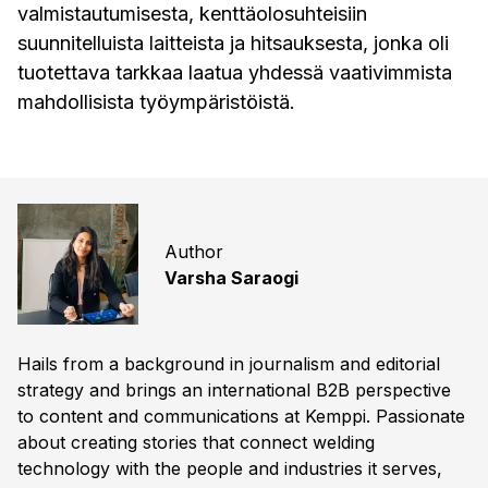
valmistautumisesta, kenttäolosuhteisiin
suunnitelluista laitteista ja hitsauksesta, jonka oli
tuotettava tarkkaa laatua yhdessä vaativimmista
mahdollisista työympäristöistä.
Author
Varsha Saraogi
Hails from a background in journalism and editorial
strategy and brings an international B2B perspective
to content and communications at Kemppi. Passionate
about creating stories that connect welding
technology with the people and industries it serves,