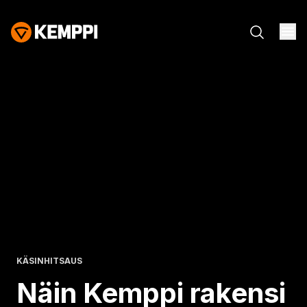
KÄSINHITSAUS
Näin Kemppi rakensi