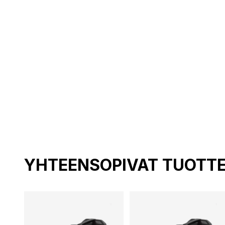
YHTEENSOPIVAT TUOTT