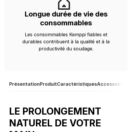
Longue durée de vie des
consommables
Les consommables Kemppi fiables et
durables contribuent à la qualité et à la
productivité du soudage.
Présentation
Produit
Caractéristiques
Accessoires
LE PROLONGEMENT
NATUREL DE VOTRE