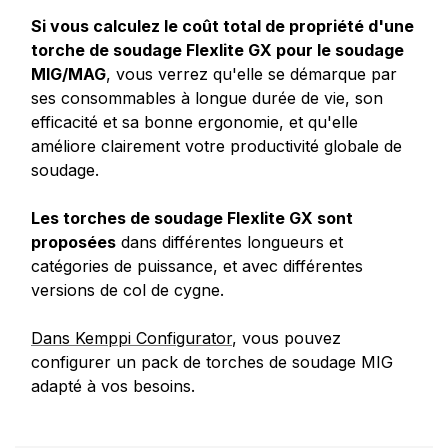
Si vous calculez le coût total de propriété d'une
torche de soudage Flexlite GX pour le soudage
MIG/MAG
, vous verrez qu'elle se démarque par
ses consommables à longue durée de vie, son
efficacité et sa bonne ergonomie, et qu'elle
améliore clairement votre productivité globale de
soudage.
Les torches de soudage Flexlite GX sont
proposées
dans différentes longueurs et
catégories de puissance, et avec différentes
versions de col de cygne.
Dans Kemppi Configurator
, vous pouvez
configurer un pack de torches de soudage MIG
adapté à vos besoins.