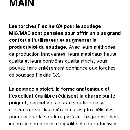
MAIN
Les torches Flexlite GX pour le soudage
MIG/MAG sont pensées pour offrir un plus grand
confort à l'utilisateur et augmenter la
productivité du soudage.
Avec leurs méthodes
de production innovantes, leurs matériaux haute
qualité et leurs contrôles qualité stricts, vous
pouvez faire entièrement confiance aux torches
de soudage Flexlite GX.
La poignée pistolet, la forme anatomique et
l'excellent équilibre réduisent la charge sur le
poignet
, permettant ainsi au soudeur de se
concentrer sur les opérations les plus délicates
pour réaliser la soudure parfaite
.
Le gain est alors
indéniable en termes de qualité et de productivité.