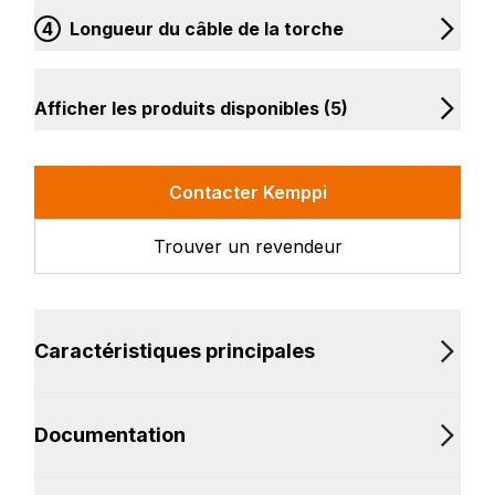
4
Longueur du câble de la torche
Afficher les produits disponibles (5)
Contacter Kemppi
Trouver un revendeur
Caractéristiques principales
Documentation