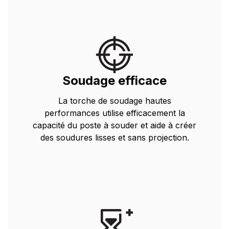
Soudage efficace
La torche de soudage hautes
performances utilise efficacement la
capacité du poste à souder et aide à créer
des soudures lisses et sans projection.