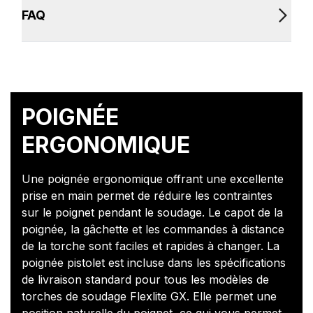
FAQ
POIGNÉE
ERGONOMIQUE
Une poignée ergonomique offrant une excellente
prise en main permet de réduire les contraintes
sur le poignet pendant le soudage. Le capot de la
poignée, la gâchette et les commandes à distance
de la torche sont faciles et rapides à changer. La
poignée pistolet est incluse dans les spécifications
de livraison standard pour tous les modèles de
torches de soudage Flexlite GX. Elle permet une