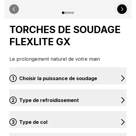
TORCHES DE SOUDAGE
FLEXLITE GX
Le prolongement naturel de votre main
1
Choisir la puissance de soudage
2
Type de refroidissement
3
Type de col