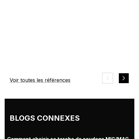
Voir toutes les références
BLOGS CONNEXES