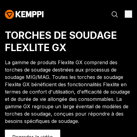
TORCHES DE SOUDAGE
FLEXLITE GX
La gamme de produits Flexlite GX comprend des
torches de soudage destinées aux processus de
soudage MIG/MAG. Toutes les torches de soudage
Flexlite GX bénéficient des fonctionnalités Flexlite en
termes de confort d'utilisation, d'efficacité de soudage
et de durée de vie allongée des consommables. La
gamme GX regroupe un large éventail de modèles de
torches de soudage, conçues pour répondre à des
besoins spécifiques de soudage.