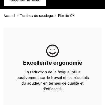
Regarder la vidéo
Accueil
Torches de soudage
Flexlite GX
Excellente ergonomie
La réduction de la fatigue influe
positivement sur le travail et les résultats
du soudeur en termes de qualité et
d'efficacité.