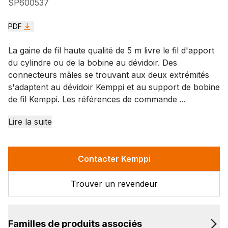
SP600537
PDF
La gaine de fil haute qualité de 5 m livre le fil d'apport
du cylindre ou de la bobine au dévidoir. Des
connecteurs mâles se trouvant aux deux extrémités
s'adaptent au dévidoir Kemppi et au support de bobine
de fil Kemppi. Les références de commande ...
Lire la suite
Contacter Kemppi
Trouver un revendeur
Familles de produits associés