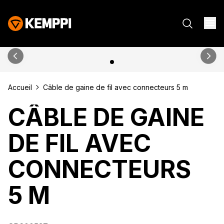
Accueil
Câble de gaine de fil avec connecteurs 5 m
CÂBLE DE GAINE
DE FIL AVEC
CONNECTEURS
5 M