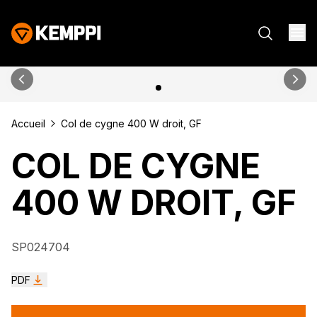
Accueil
Col de cygne 400 W droit, GF
COL DE CYGNE
400 W DROIT, GF
SP024704
PDF