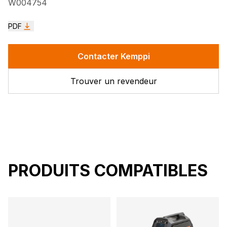
W004754
PDF
Contacter Kemppi
Trouver un revendeur
PRODUITS COMPATIBLES