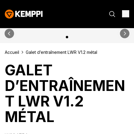
Accueil
Galet d’entraînement LWR V1.2 métal
GALET
D’ENTRAÎNEMEN
T LWR V1.2
MÉTAL