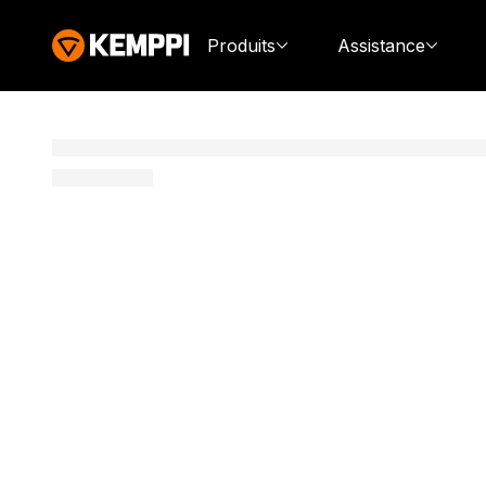
Produits
Assistance