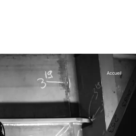
Accueil