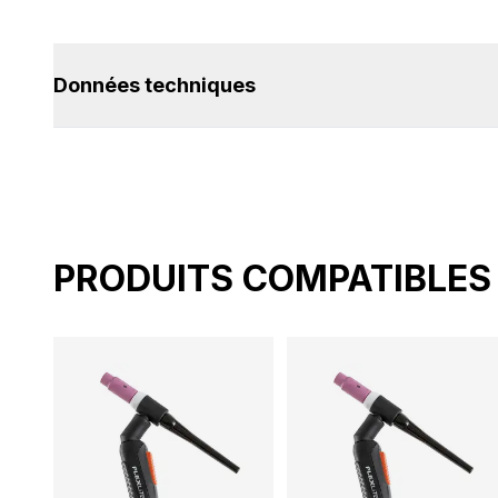
Données techniques
PRODUITS COMPATIBLES