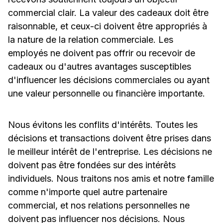
commercial clair. La valeur des cadeaux doit être
raisonnable, et ceux-ci doivent être appropriés à
la nature de la relation commerciale. Les
employés ne doivent pas offrir ou recevoir de
cadeaux ou d'autres avantages susceptibles
d'influencer les décisions commerciales ou ayant
une valeur personnelle ou financière importante.
Nous évitons les conflits d'intérêts. Toutes les
décisions et transactions doivent être prises dans
le meilleur intérêt de l'entreprise. Les décisions ne
doivent pas être fondées sur des intérêts
individuels. Nous traitons nos amis et notre famille
comme n'importe quel autre partenaire
commercial, et nos relations personnelles ne
doivent pas influencer nos décisions. Nous