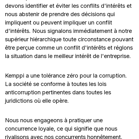
devons identifier et éviter les conflits d'intérêts et
nous abstenir de prendre des décisions qui
impliquent ou peuvent impliquer un conflit
d'intérêts. Nous signalons immédiatement à notre
supérieur hiérarchique toute circonstance pouvant
être perçue comme un conflit d'intérêts et réglons
la situation dans le meilleur intérêt de l'entreprise.
Kemppi a une tolérance zéro pour la corruption.
La société se conforme à toutes les lois
anticorruption pertinentes dans toutes les
juridictions où elle opère.
Nous nous engageons à pratiquer une
concurrence loyale, ce qui signifie que nous
rivalisons avec nos concurrents honnêtement,