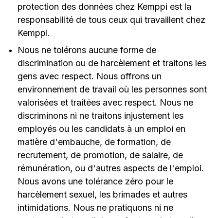
protection des données chez Kemppi est la
responsabilité de tous ceux qui travaillent chez
Kemppi.
Nous ne tolérons aucune forme de
discrimination ou de harcèlement et traitons les
gens avec respect. Nous offrons un
environnement de travail où les personnes sont
valorisées et traitées avec respect. Nous ne
discriminons ni ne traitons injustement les
employés ou les candidats à un emploi en
matière d'embauche, de formation, de
recrutement, de promotion, de salaire, de
rémunération, ou d'autres aspects de l'emploi.
Nous avons une tolérance zéro pour le
harcèlement sexuel, les brimades et autres
intimidations. Nous ne pratiquons ni ne