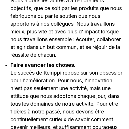
Nous aidons les autres à atteindre leurs
objectifs, que ce soit par les produits que nous
fabriquons ou par le soutien que nous
apportons à nos collègues. Nous travaillons
mieux, plus vite et avec plus d'impact lorsque
nous travaillons ensemble : écouter, collaborer
et agir dans un but commun, et se réjouir de la
réussite de chacun.
Faire avancer les choses.
Le succès de Kemppi repose sur son obsession
pour l'amélioration. Pour nous, l'innovation
n'est pas seulement une activité, mais une
attitude que nous adoptons chaque jour, dans
tous les domaines de notre activité. Pour être
fidèles à notre passé, nous devons être
continuellement curieux de savoir comment
devenir meilleurs, et suffisamment courageux