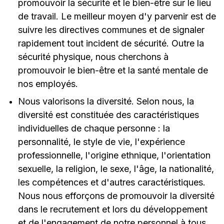
promouvoir la sécurité et le bien-être sur le lieu
de travail. Le meilleur moyen d'y parvenir est de
suivre les directives communes et de signaler
rapidement tout incident de sécurité. Outre la
sécurité physique, nous cherchons à
promouvoir le bien-être et la santé mentale de
nos employés.
Nous valorisons la diversité. Selon nous, la
diversité est constituée des caractéristiques
individuelles de chaque personne : la
personnalité, le style de vie, l'expérience
professionnelle, l'origine ethnique, l'orientation
sexuelle, la religion, le sexe, l'âge, la nationalité,
les compétences et d'autres caractéristiques.
Nous nous efforçons de promouvoir la diversité
dans le recrutement et lors du développement
et de l'engagement de notre personnel à tous