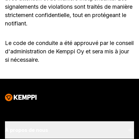
signalements de violations sont traités de manière
strictement confidentielle, tout en protégeant le
notifiant.
Le code de conduite a été approuvé par le conseil
d'administration de Kemppi Oy et sera mis à jour
si nécessaire.
À propos de nous