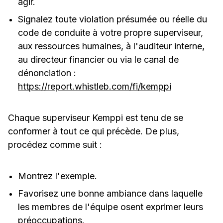
agir.
Signalez toute violation présumée ou réelle du
code de conduite à votre propre superviseur,
aux ressources humaines, à l'auditeur interne,
au directeur financier ou via le canal de
dénonciation :
https://report.whistleb.com/fi/kemppi
Chaque superviseur Kemppi est tenu de se
conformer à tout ce qui précède. De plus,
procédez comme suit :
Montrez l'exemple.
Favorisez une bonne ambiance dans laquelle
les membres de l'équipe osent exprimer leurs
préoccupations.