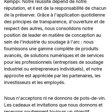
Kemppi. Notre réussite dépend de notre
réputation, et il est de la responsabilité de chacun
de la préserver. Grâce à l'application quotidienne
des principes de transparence, d'ouverture et de
respect des autres, nous consolidons notre
position de leader en matière de conception au
sein de l'industrie du soudage à l'arc : nous
fournissons une gamme complète de produits
avancés, de solutions numériques et de services
pour les professionnels (entreprises de soudage
industriel ou entrepreneurs individuels), et notre
approche est appréciée par les partenaires, les
investisseurs et les employés.
Nous n'acceptons ni ne donnons de pots-de-vin.
Les cadeaux et invitations que nous donnons et
recevons soutiennent toujours un objectif