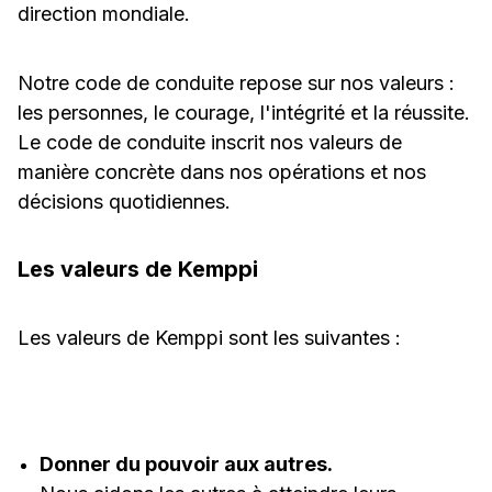
direction mondiale.
Notre code de conduite repose sur nos valeurs :
les personnes, le courage, l'intégrité et la réussite.
Le code de conduite inscrit nos valeurs de
manière concrète dans nos opérations et nos
décisions quotidiennes.
Les valeurs de Kemppi
Les valeurs de Kemppi sont les suivantes :
Donner du pouvoir aux autres.