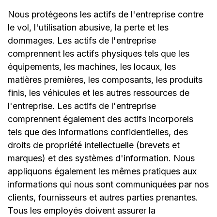
Nous protégeons les actifs de l'entreprise contre
le vol, l'utilisation abusive, la perte et les
dommages. Les actifs de l'entreprise
comprennent les actifs physiques tels que les
équipements, les machines, les locaux, les
matières premières, les composants, les produits
finis, les véhicules et les autres ressources de
l'entreprise. Les actifs de l'entreprise
comprennent également des actifs incorporels
tels que des informations confidentielles, des
droits de propriété intellectuelle (brevets et
marques) et des systèmes d'information. Nous
appliquons également les mêmes pratiques aux
informations qui nous sont communiquées par nos
clients, fournisseurs et autres parties prenantes.
Tous les employés doivent assurer la