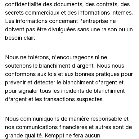
confidentialité des documents, des contrats, des
secrets commerciaux et des informations internes.
Les informations concernant l'entreprise ne
doivent pas être divulguées sans une raison ou un
besoin clair.
Nous ne tolérons, n'encourageons ni ne
soutenons le blanchiment d'argent. Nous nous
conformons aux lois et aux bonnes pratiques pour
prévenir et détecter le blanchiment d'argent et
pour signaler tous les incidents de blanchiment
d'argent et les transactions suspectes.
Nous communiquons de manière responsable et
nos communications financières et autres sont de
grande qualité. Kemppi ne fera aucun