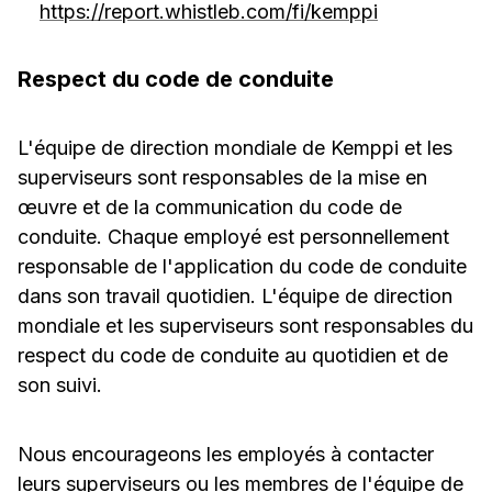
https://report.whistleb.com/fi/kemppi
Respect du code de conduite
L'équipe de direction mondiale de Kemppi et les
superviseurs sont responsables de la mise en
œuvre et de la communication du code de
conduite. Chaque employé est personnellement
responsable de l'application du code de conduite
dans son travail quotidien. L'équipe de direction
mondiale et les superviseurs sont responsables du
respect du code de conduite au quotidien et de
son suivi.
Nous encourageons les employés à contacter
leurs superviseurs ou les membres de l'équipe de