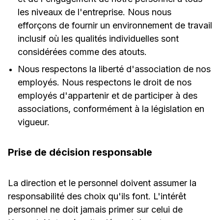
les niveaux de l'entreprise. Nous nous
efforçons de fournir un environnement de travail
inclusif où les qualités individuelles sont
considérées comme des atouts.
Nous respectons la liberté d'association de nos
employés. Nous respectons le droit de nos
employés d'appartenir et de participer à des
associations, conformément à la législation en
vigueur.
Prise de décision responsable
La direction et le personnel doivent assumer la
responsabilité des choix qu'ils font. L'intérêt
personnel ne doit jamais primer sur celui de