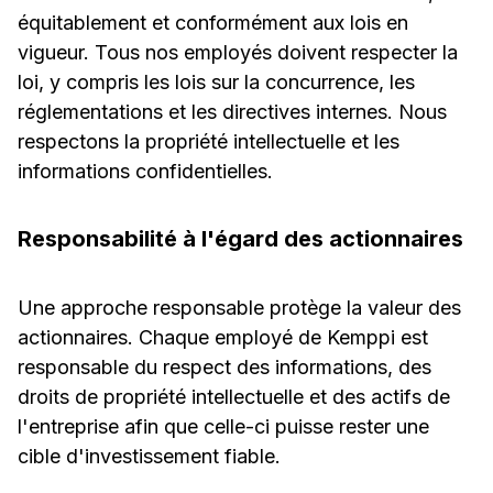
équitablement et conformément aux lois en
vigueur. Tous nos employés doivent respecter la
loi, y compris les lois sur la concurrence, les
réglementations et les directives internes. Nous
respectons la propriété intellectuelle et les
informations confidentielles.
Responsabilité à l'égard des actionnaires
Une approche responsable protège la valeur des
actionnaires. Chaque employé de Kemppi est
responsable du respect des informations, des
droits de propriété intellectuelle et des actifs de
l'entreprise afin que celle-ci puisse rester une
cible d'investissement fiable.