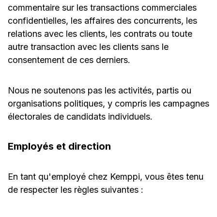
commentaire sur les transactions commerciales
confidentielles, les affaires des concurrents, les
relations avec les clients, les contrats ou toute
autre transaction avec les clients sans le
consentement de ces derniers.
Nous ne soutenons pas les activités, partis ou
organisations politiques, y compris les campagnes
électorales de candidats individuels.
Employés et direction
En tant qu'employé chez Kemppi, vous êtes tenu
de respecter les règles suivantes :