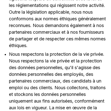
les réglementations qui régissent notre activité.
Outre la législation applicable, nous nous
conformons aux normes éthiques généralement
reconnues. Nous demandons également à nos
partenaires commerciaux et à nos fournisseurs
de partager et de respecter ces mêmes normes
éthiques.
Nous respectons la protection de la vie privée.
Nous respectons la vie privée et la protection
des données personnelles, qu'il s'agisse des
données personnelles des employés, des
partenaires commerciaux, des candidats à un
emploi ou des clients. Nous collectons, traitons
et stockons les données personnelles
uniquement aux fins autorisées, conformément
aux lois en vigueur. La mise en œuvre de la