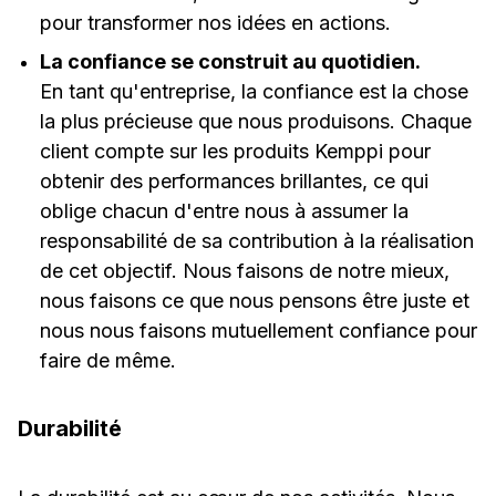
pour transformer nos idées en actions.
La confiance se construit au quotidien.
En tant qu'entreprise, la confiance est la chose
la plus précieuse que nous produisons. Chaque
client compte sur les produits Kemppi pour
obtenir des performances brillantes, ce qui
oblige chacun d'entre nous à assumer la
responsabilité de sa contribution à la réalisation
de cet objectif. Nous faisons de notre mieux,
nous faisons ce que nous pensons être juste et
nous nous faisons mutuellement confiance pour
faire de même.
Durabilité