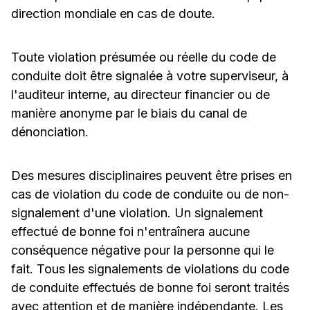
direction mondiale en cas de doute.
Toute violation présumée ou réelle du code de
conduite doit être signalée à votre superviseur, à
l'auditeur interne, au directeur financier ou de
manière anonyme par le biais du canal de
dénonciation.
Des mesures disciplinaires peuvent être prises en
cas de violation du code de conduite ou de non-
signalement d'une violation. Un signalement
effectué de bonne foi n'entraînera aucune
conséquence négative pour la personne qui le
fait. Tous les signalements de violations du code
de conduite effectués de bonne foi seront traités
avec attention et de manière indépendante. Les