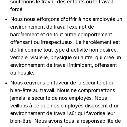
soutenons le travail des enfants ou le travail
forcé.
Nous nous efforçons d'offrir à nos employés un
environnement de travail exempt de
harcèlement et de tout autre comportement
offensant ou irrespectueux. Le harcèlement est
défini comme tout type d'activité non désirée,
verbale, visuelle, physique ou autre, qui crée un
environnement de travail intimidant, offensant
ou hostile.
Nous œuvrons en faveur de la sécurité et du
bien-être au travail. Nous ne compromettons
jamais la sécurité de nos employés. Nous
veillons à ce que nos employés disposent d'un
environnement de travail sûr qui favorise leur
bien-être. Nous avons tous la responsabilité de