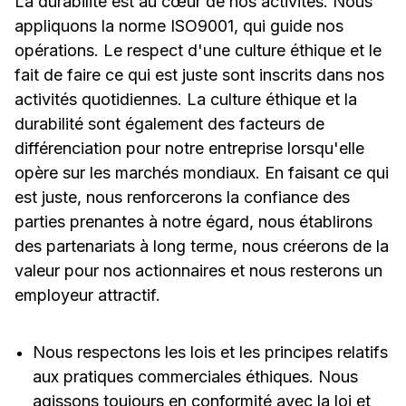
La durabilité est au cœur de nos activités. Nous
appliquons la norme ISO9001, qui guide nos
opérations. Le respect d'une culture éthique et le
fait de faire ce qui est juste sont inscrits dans nos
activités quotidiennes. La culture éthique et la
durabilité sont également des facteurs de
différenciation pour notre entreprise lorsqu'elle
opère sur les marchés mondiaux. En faisant ce qui
est juste, nous renforcerons la confiance des
parties prenantes à notre égard, nous établirons
des partenariats à long terme, nous créerons de la
valeur pour nos actionnaires et nous resterons un
employeur attractif.
Nous respectons les lois et les principes relatifs
aux pratiques commerciales éthiques. Nous
agissons toujours en conformité avec la loi et