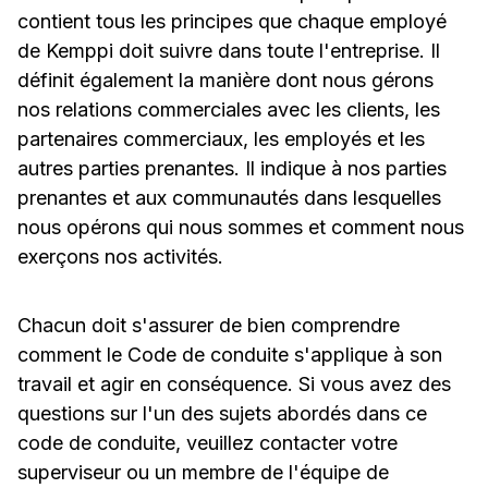
contient tous les principes que chaque employé
de Kemppi doit suivre dans toute l'entreprise. Il
définit également la manière dont nous gérons
nos relations commerciales avec les clients, les
partenaires commerciaux, les employés et les
autres parties prenantes. Il indique à nos parties
prenantes et aux communautés dans lesquelles
nous opérons qui nous sommes et comment nous
exerçons nos activités.
Chacun doit s'assurer de bien comprendre
comment le Code de conduite s'applique à son
travail et agir en conséquence. Si vous avez des
questions sur l'un des sujets abordés dans ce
code de conduite, veuillez contacter votre
superviseur ou un membre de l'équipe de