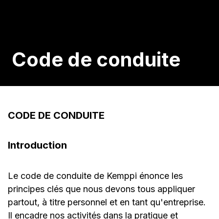
Code de conduite
CODE DE CONDUITE
Introduction
Le code de conduite de Kemppi énonce les
principes clés que nous devons tous appliquer
partout, à titre personnel et en tant qu'entreprise.
Il encadre nos activités dans la pratique et