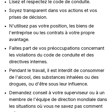
Lisez et respectez le code de conduite.
Soyez transparent dans vos actions et vos
prises de décision.
N'utilisez pas votre position, les biens de
l'entreprise ou les contrats à votre propre
avantage.
Faites part de vos préoccupations concernant
les violations du code de conduite et des
directives internes.
Pendant le travail, il est interdit de consommer
de l'alcool, des substances inhalées ou des
drogues, ou d'être sous leur influence.
Demandez conseil à votre superviseur ou à un
membre de l'équipe de direction mondiale dans
les situations où vous ne savez pas comment