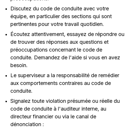
Discutez du code de conduite avec votre
équipe, en particulier des sections qui sont
pertinentes pour votre travail quotidien.
Écoutez attentivement, essayez de répondre ou
de trouver des réponses aux questions et
préoccupations concernant le code de
conduite. Demandez de l'aide si vous en avez
besoin.
Le superviseur a la responsabilité de remédier
aux comportements contraires au code de
conduite.
Signalez toute violation présumée ou réelle du
code de conduite à l'auditeur interne, au
directeur financier ou via le canal de
dénonciation :