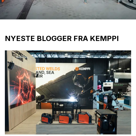
NYESTE BLOGGER FRA KEMPPI