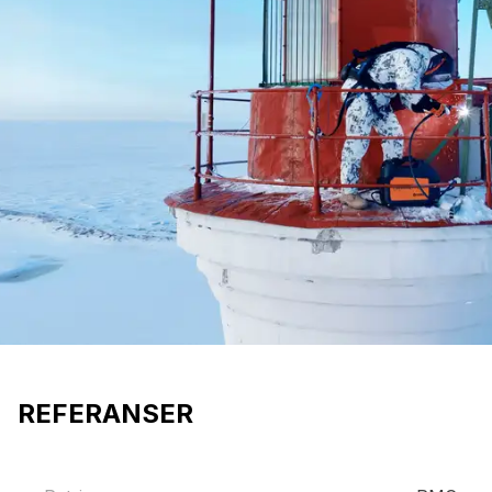
REFERANSER