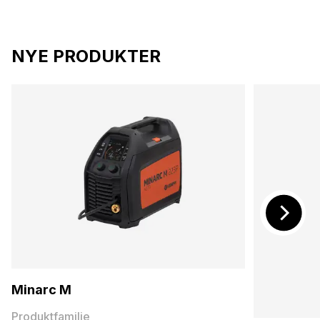
NYE PRODUKTER
Minarc M
Produktfamilie