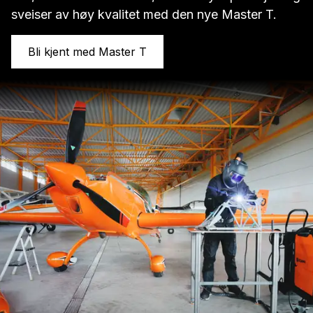
sveiser av høy kvalitet med den nye Master T.
Bli kjent med Master T