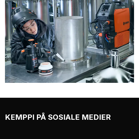
KEMPPI PÅ SOSIALE MEDIER