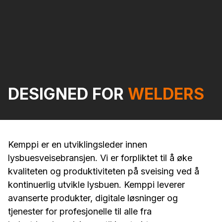
DESIGNED FOR
WELDERS
Kemppi er en utviklingsleder innen
lysbuesveisebransjen. Vi er forpliktet til å øke
kvaliteten og produktiviteten på sveising ved å
kontinuerlig utvikle lysbuen. Kemppi leverer
avanserte produkter, digitale løsninger og
tjenester for profesjonelle til alle fra