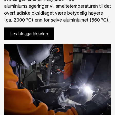
aluminiumslegeringer vil smeltetemperaturen til det
overfladiske oksidlaget være betydelig høyere
(ca. 2000 °C) enn for selve aluminiumet (660 °C).
Les bloggartikkelen