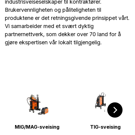
industrisveiseselskaper til kontraktører.
Brukervennligheten og påliteligheten til
produktene er det retningsgivende prinsippet vårt.
Vi samarbeider med et svært dyktig
partnernettverk, som dekker over 70 land for å
gjøre ekspertisen vår lokalt tilgjengelig.
MIG/MAG-sveising
TIG-sveising