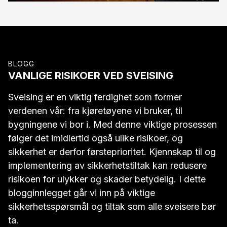
BLOGG
VANLIGE RISIKOER VED SVEISING
Sveising er en viktig ferdighet som former
verdenen vår: fra kjøretøyene vi bruker, til
bygningene vi bor i. Med denne viktige prosessen
følger det imidlertid også ulike risikoer, og
sikkerhet er derfor førsteprioritet. Kjennskap til og
implementering av sikkerhetstiltak kan redusere
risikoen for ulykker og skader betydelig. I dette
blogginnlegget går vi inn på viktige
sikkerhetsspørsmål og tiltak som alle sveisere bør
ta.