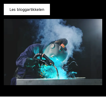
Les bloggartikkelen