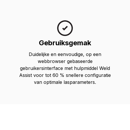
Gebruiksgemak
Duidelijke en eenvoudige, op een
webbrowser gebaseerde
gebruikersinterface met hulpmiddel Weld
Assist voor tot 60 % snellere configuratie
van optimale lasparameters.