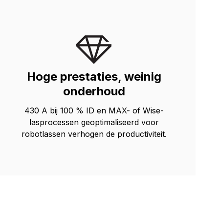
Hoge prestaties, weinig
onderhoud
430 A bij 100 % ID en MAX- of Wise-
lasprocessen geoptimaliseerd voor
robotlassen verhogen de productiviteit.