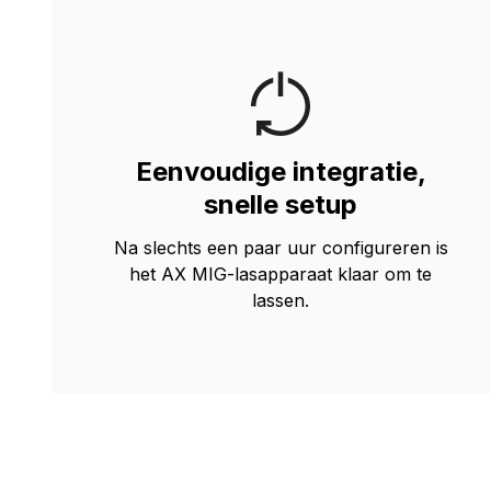
Eenvoudige integratie,
snelle setup
Na slechts een paar uur configureren is
het AX MIG-lasapparaat klaar om te
lassen.