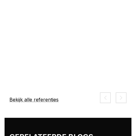
Bekijk alle referenties