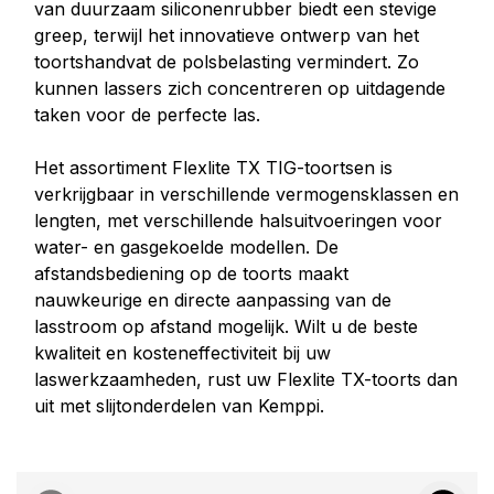
van duurzaam siliconenrubber biedt een stevige
greep, terwijl het innovatieve ontwerp van het
toortshandvat de polsbelasting vermindert. Zo
kunnen lassers zich concentreren op uitdagende
taken voor de perfecte las.
Het assortiment Flexlite TX TIG-toortsen is
verkrijgbaar in verschillende vermogensklassen en
lengten, met verschillende halsuitvoeringen voor
water- en gasgekoelde modellen. De
afstandsbediening op de toorts maakt
nauwkeurige en directe aanpassing van de
lasstroom op afstand mogelijk. Wilt u de beste
kwaliteit en kosteneffectiviteit bij uw
laswerkzaamheden, rust uw Flexlite TX-toorts dan
uit met slijtonderdelen van Kemppi.