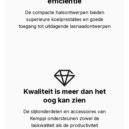
efficiëntie
De compacte halsontwerpen bieden
superieure koelprestaties en goede
toegang tot uitdagende lasnaadontwerpen
Kwaliteit is meer dan het
oog kan zien
De slijtonderdelen en accessoires van
Kemppi ondersteunen zowel de
laskwaliteit als de productiviteit