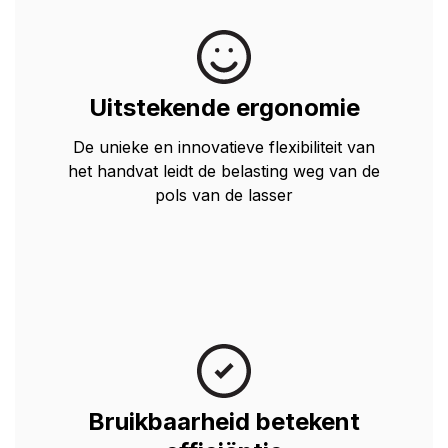
Uitstekende ergonomie
De unieke en innovatieve flexibiliteit van
het handvat leidt de belasting weg van de
pols van de lasser
Bruikbaarheid betekent