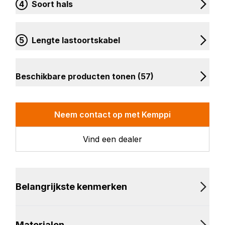
4
Soort hals
5
Lengte lastoortskabel
Beschikbare producten tonen (57)
Neem contact op met Kemppi
Vind een dealer
Belangrijkste kenmerken
Materialen