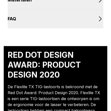
FAQ
RED DOT DESIGN
AWARD: PRODUCT
DESIGN 2020
De Flexlite TX TIG-lastoorts is bekroond met de
Red Dot Award: Product Design 2020. Flexlite TX
is een serie TIG-lastoortsen die ontworpen is om
de ergonomie voor de lasser te verbeteren. De
lastoortsen hebben een compact halsontwerp