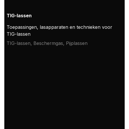
TIG-lassen
Toepassingen, lasapparaten en technieken voor
TIG-lassen
TIG-lassen, Beschermgas, Pijplassen