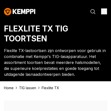
FLEXLITE TX TIG
TOORTSEN
Flexlite TX-lastoortsen zijn ontworpen voor gebruik in
combinatie met Kemppi's TIG-lasapparatuur. Het
assortiment toortsen bevat meerdere halsmodellen,
die superieure koelprestaties en goede toegang tot
uitdagende lasnaadontwerpen bieden.
Home
TIG lassen
Flexlite TX