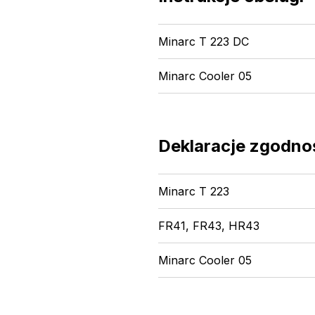
Minarc T 223 DC
Minarc Cooler 05
Deklaracje zgodno
Minarc T 223
FR41, FR43, HR43
Minarc Cooler 05