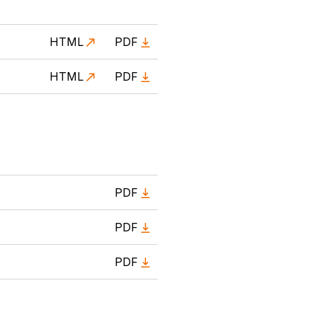
HTML
PDF
HTML
PDF
PDF
PDF
PDF