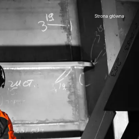
Strona główna