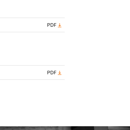
PDF
PDF