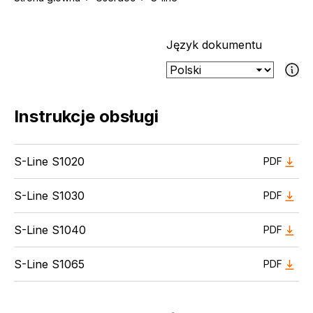
Język dokumentu
Jeśli wybran
Instrukcje obsługi
S-Line S1020
PDF
S-Line S1030
PDF
S-Line S1040
PDF
S-Line S1065
PDF