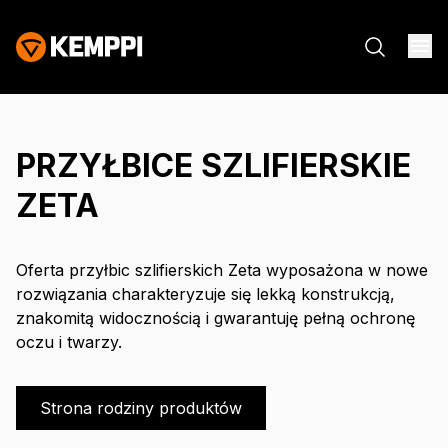
PRZYŁBICE SZLIFIERSKIE
ZETA
Oferta przyłbic szlifierskich Zeta wyposażona w nowe
rozwiązania charakteryzuje się lekką konstrukcją,
znakomitą widocznością i gwarantuję pełną ochronę
oczu i twarzy.
Strona rodziny produktów