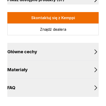
Skontaktuj się z Kemppi
Znajdź dealera
Główne cechy
Materiały
FAQ