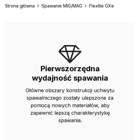
Strona główna
Spawanie MIG/MAG
Flexlite GXe
Pierwszorzędna
wydajność spawania
Główne obszary konstrukcji uchwytu
spawalniczego zostały ulepszone za
pomocą nowych materiałów, aby
zapewnić lepszą charakterystykę
spawania.