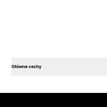
Główne cechy