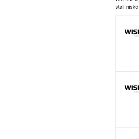
stali nisk