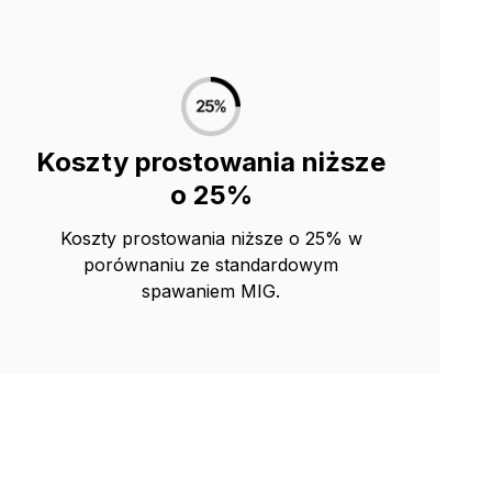
Koszty prostowania niższe
o 25%
Koszty prostowania niższe o 25% w
porównaniu ze standardowym
spawaniem MIG.