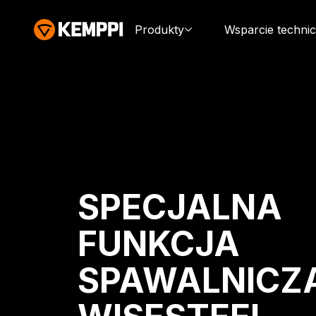
Produkty
Wsparcie techni
SPECJALNA
FUNKCJA
SPAWALNICZ