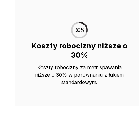
Koszty robocizny niższe o
30%
Koszty robocizny za metr spawania
niższe o 30% w porównaniu z łukiem
standardowym.