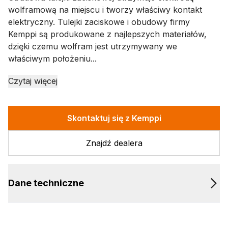
wolframową na miejscu i tworzy właściwy kontakt
elektryczny. Tulejki zaciskowe i obudowy firmy
Kemppi są produkowane z najlepszych materiałów,
dzięki czemu wolfram jest utrzymywany we
właściwym położeniu...
Czytaj więcej
Skontaktuj się z Kemppi
Znajdź dealera
Dane techniczne