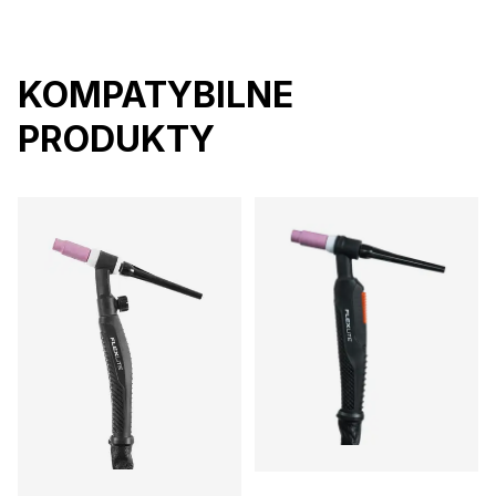
KOMPATYBILNE
PRODUKTY