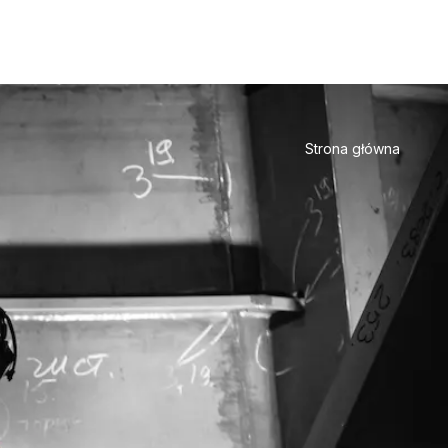
Strona główna