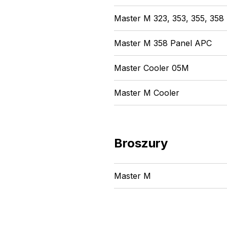
Master M 323, 353, 355, 358
Master M 358 Panel APC
Master Cooler 05M
Master M Cooler
Broszury
Master M