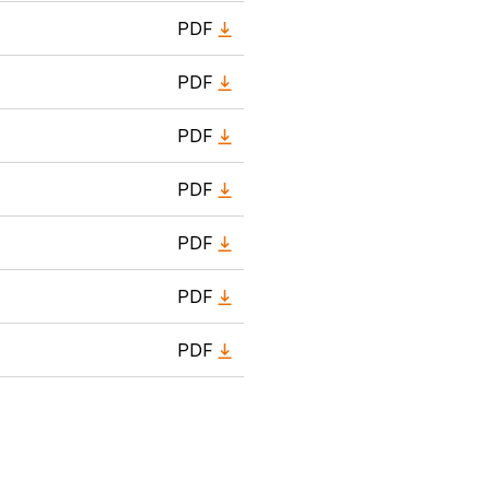
PDF
PDF
PDF
PDF
PDF
PDF
PDF