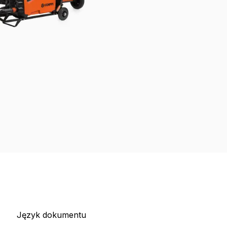
Język dokumentu