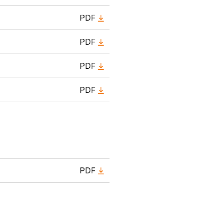
PDF
PDF
PDF
PDF
PDF