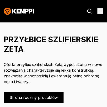
PRZYŁBICE SZLIFIERSKIE
ZETA
Oferta przyłbic szlifierskich Zeta wyposażona w nowe
rozwiązania charakteryzuje się lekką konstrukcją,
znakomitą widocznością i gwarantuję pełną ochronę
oczu i twarzy.
Strona rodziny produktów