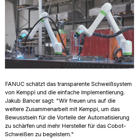
FANUC schätzt das transparente Schweißsystem
von Kemppi und die einfache Implementierung.
Jakub Bancer sagt: "Wir freuen uns auf die
weitere Zusammenarbeit mit Kemppi, um das
Bewusstsein für die Vorteile der Automatisierung
zu schärfen und mehr Hersteller für das Cobot-
Schweißen zu begeistern."