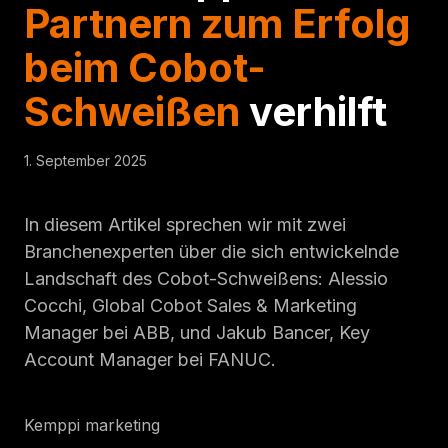
Partnern zum Erfolg
beim Cobot-
Schweißen
verhilft
1. September 2025
In diesem Artikel sprechen wir mit zwei
Branchenexperten über die sich entwickelnde
Landschaft des Cobot-Schweißens: Alessio
Cocchi, Global Cobot Sales & Marketing
Manager bei ABB, und Jakub Bancer, Key
Account Manager bei FANUC.
Kemppi marketing