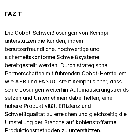
FAZIT
Die Cobot-Schweißlösungen von Kemppi
unterstützen die Kunden, indem
benutzerfreundliche, hochwertige und
sicherheitskonforme Schweißsysteme
bereitgestellt werden. Durch strategische
Partnerschaften mit führenden Cobot-Herstellern
wie ABB und FANUC stellt Kemppi sicher, dass
seine Lösungen weiterhin Automatisierungstrends
setzen und Unternehmen dabei helfen, eine
höhere Produktivität, Effizienz und
Schweißqualität zu erreichen und gleichzeitig die
Umstellung der Branche auf kohlenstoffarme
Produktionsmethoden zu unterstützen.