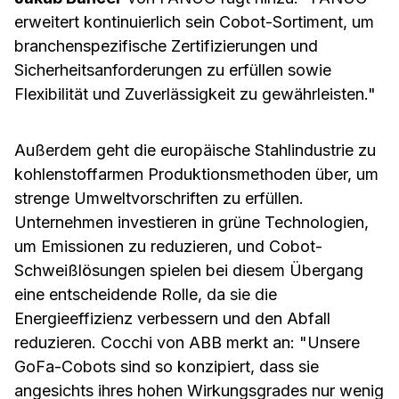
erweitert kontinuierlich sein Cobot-Sortiment, um
branchenspezifische Zertifizierungen und
Sicherheitsanforderungen zu erfüllen sowie
Flexibilität und Zuverlässigkeit zu gewährleisten."
Außerdem geht die europäische Stahlindustrie zu
kohlenstoffarmen Produktionsmethoden über, um
strenge Umweltvorschriften zu erfüllen.
Unternehmen investieren in grüne Technologien,
um Emissionen zu reduzieren, und Cobot-
Schweißlösungen spielen bei diesem Übergang
eine entscheidende Rolle, da sie die
Energieeffizienz verbessern und den Abfall
reduzieren. Cocchi von ABB merkt an: "Unsere
GoFa-Cobots sind so konzipiert, dass sie
angesichts ihres hohen Wirkungsgrades nur wenig