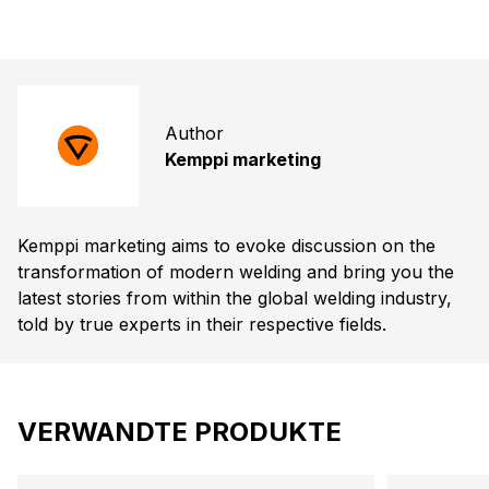
Author
Kemppi marketing
Kemppi marketing aims to evoke discussion on the
transformation of modern welding and bring you the
latest stories from within the global welding industry,
told by true experts in their respective fields.
VERWANDTE PRODUKTE