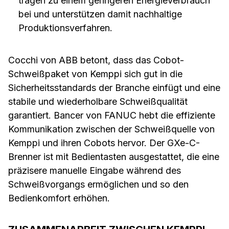
tragen zu einem geringeren Energieverbrauch
bei und unterstützen damit nachhaltige
Produktionsverfahren.
Cocchi von ABB betont, dass das Cobot-
Schweißpaket von Kemppi sich gut in die
Sicherheitsstandards der Branche einfügt und eine
stabile und wiederholbare Schweißqualität
garantiert. Bancer von FANUC hebt die effiziente
Kommunikation zwischen der Schweißquelle von
Kemppi und ihren Cobots hervor. Der GXe-C-
Brenner ist mit Bedientasten ausgestattet, die eine
präzisere manuelle Eingabe während des
Schweißvorgangs ermöglichen und so den
Bedienkomfort erhöhen.