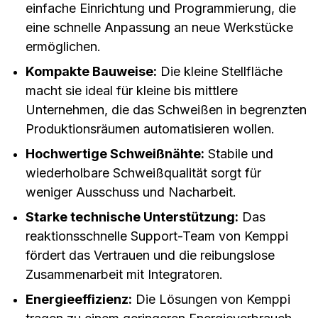
einfache Einrichtung und Programmierung, die
eine schnelle Anpassung an neue Werkstücke
ermöglichen.
Kompakte Bauweise:
Die kleine Stellfläche
macht sie ideal für kleine bis mittlere
Unternehmen, die das Schweißen in begrenzten
Produktionsräumen automatisieren wollen.
Hochwertige Schweißnähte:
Stabile und
wiederholbare Schweißqualität sorgt für
weniger Ausschuss und Nacharbeit.
Starke technische Unterstützung:
Das
reaktionsschnelle Support-Team von Kemppi
fördert das Vertrauen und die reibungslose
Zusammenarbeit mit Integratoren.
Energieeffizienz:
Die Lösungen von Kemppi