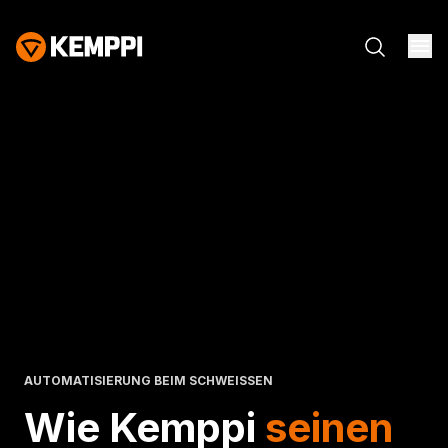
AUTOMATISIERUNG BEIM SCHWEISSEN
Wie Kemppi
seinen