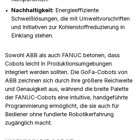
Nachhaltigkeit:
Energieeffiziente
Schweißlösungen, die mit Umweltvorschriften
und Initiativen zur Kohlenstoffreduzierung in
Einklang stehen.
Sowohl ABB als auch FANUC betonen, dass
Cobots leicht in Produktionsumgebungen
integriert werden sollten. Die GoFa-Cobots von
ABB zeichnen sich durch ihre größere Reichweite
und Genauigkeit aus, während die breite Palette
der FANUC-Cobots eine intuitive, handgeführte
Programmierung ermöglicht, die sie auch für
Bediener ohne fundierte Robotikerfahrung
zugänglich macht.