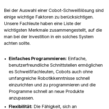
Bei der Auswahl einer Cobot-Schweißlösung sind
einige wichtige Faktoren zu berücksichtigen.
Unsere Fachleute haben eine Liste der
wichtigsten Merkmale zusammengestellt, auf die
man bei der Investition in ein solches System
achten sollte.
Einfaches Programmieren:
Einfache,
benutzerfreundliche Schnittstellen ermöglichen
es Schweißfachleuten, Cobots auch ohne
umfangreiche Robotikkenntnisse schnell
einzurichten und zu programmieren und die
Programme schnell an neue Produkte
anzupassen.
Flexibilität:
Die Fähigkeit, sich an