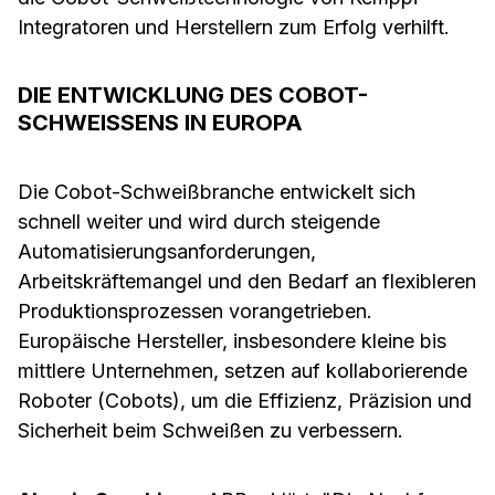
Integratoren und Herstellern zum Erfolg verhilft.
DIE ENTWICKLUNG DES COBOT-
SCHWEISSENS IN EUROPA
Die Cobot-Schweißbranche entwickelt sich
schnell weiter und wird durch steigende
Automatisierungsanforderungen,
Arbeitskräftemangel und den Bedarf an flexibleren
Produktionsprozessen vorangetrieben.
Europäische Hersteller, insbesondere kleine bis
mittlere Unternehmen, setzen auf kollaborierende
Roboter (Cobots), um die Effizienz, Präzision und
Sicherheit beim Schweißen zu verbessern.