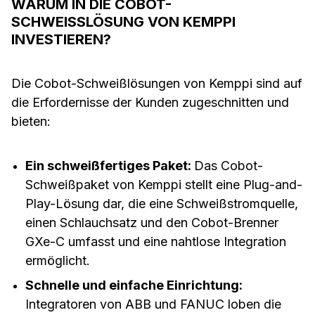
WARUM IN DIE COBOT-
SCHWEISSLÖSUNG VON KEMPPI I
NVESTIEREN?
Die Cobot-Schweißlösungen von Kemppi sind auf
die Erfordernisse der Kunden zugeschnitten und
bieten:
Ein schweißfertiges Paket:
Das Cobot-
Schweißpaket von Kemppi stellt eine Plug-and-
Play-Lösung dar, die eine Schweißstromquelle,
einen Schlauchsatz und den Cobot-Brenner
GXe-C umfasst und eine nahtlose Integration
ermöglicht.
Schnelle und einfache Einrichtung:
Integratoren von ABB und FANUC loben die