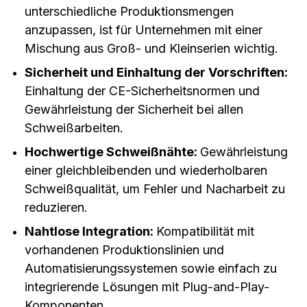
unterschiedliche Produktionsmengen
anzupassen, ist für Unternehmen mit einer
Mischung aus Groß- und Kleinserien wichtig.
Sicherheit und Einhaltung der Vorschriften:
Einhaltung der CE-Sicherheitsnormen und
Gewährleistung der Sicherheit bei allen
Schweißarbeiten.
Hochwertige Schweißnähte:
Gewährleistung
einer gleichbleibenden und wiederholbaren
Schweißqualität, um Fehler und Nacharbeit zu
reduzieren.
Nahtlose Integration:
Kompatibilität mit
vorhandenen Produktionslinien und
Automatisierungssystemen sowie einfach zu
integrierende Lösungen mit Plug-and-Play-
Komponenten.