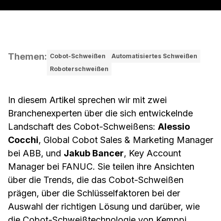
Themen
:
Cobot-Schweißen
Automatisiertes Schweißen
Roboterschweißen
In diesem Artikel sprechen wir mit zwei
Branchenexperten über die sich entwickelnde
Landschaft des Cobot-Schweißens:
Alessio
Cocchi
, Global Cobot Sales & Marketing Manager
bei ABB, und
Jakub Bancer
, Key Account
Manager bei FANUC. Sie teilen ihre Ansichten
über die Trends, die das Cobot-Schweißen
prägen, über die Schlüsselfaktoren bei der
Auswahl der richtigen Lösung und darüber, wie
die Cobot-Schweißtechnologie von Kemppi