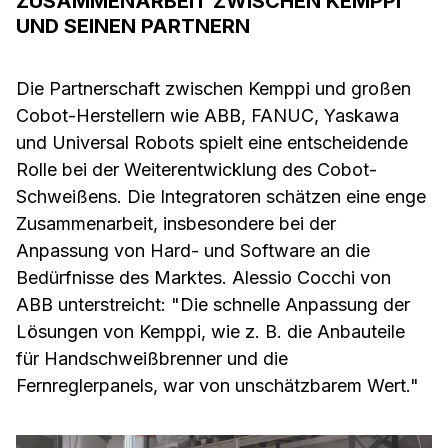
ZUSAMMENARBEIT ZWISCHEN KEMPPI
UND SEINEN PARTNERN
Die Partnerschaft zwischen Kemppi und großen
Cobot-Herstellern wie ABB, FANUC, Yaskawa
und Universal Robots spielt eine entscheidende
Rolle bei der Weiterentwicklung des Cobot-
Schweißens. Die Integratoren schätzen eine enge
Zusammenarbeit, insbesondere bei der
Anpassung von Hard- und Software an die
Bedürfnisse des Marktes. Alessio Cocchi von
ABB unterstreicht: "Die schnelle Anpassung der
Lösungen von Kemppi, wie z. B. die Anbauteile
für Handschweißbrenner und die
Fernreglerpanels, war von unschätzbarem Wert."