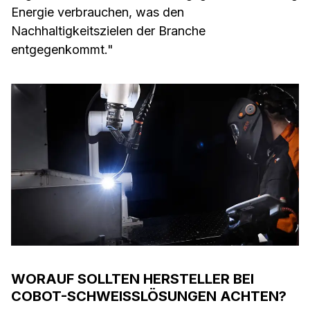
Energie verbrauchen, was den
Nachhaltigkeitszielen der Branche
entgegenkommt."
WORAUF SOLLTEN HERSTELLER BEI
COBOT-SCHWEISSLÖSUNGEN ACHTEN?