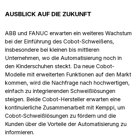
AUSBLICK AUF DIE ZUKUNFT
ABB und FANUC erwarten ein weiteres Wachstum
bei der Einführung des Cobot-Schweißens,
insbesondere bei kleinen bis mittleren
Unternehmen, wo die Automatisierung noch in
den Kinderschuhen steckt. Da neue Cobot-
Modelle mit erweiterten Funktionen auf den Markt
kommen, wird die Nachfrage nach hochwertigen,
einfach zu integrierenden Schweißlösungen
steigen. Beide Cobot-Hersteller erwarten eine
kontinuierliche Zusammenarbeit mit Kemppi, um
Cobot-Schweißlösungen zu fördern und die
Kunden über die Vorteile der Automatisierung zu
informieren.