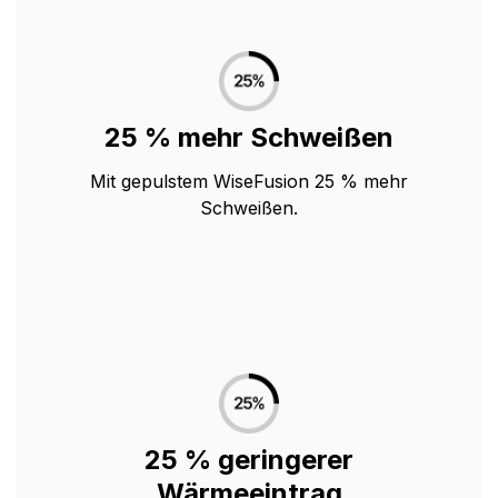
25 % mehr Schweißen
Mit gepulstem WiseFusion 25 % mehr
Schweißen.
25 % geringerer
Wärmeeintrag