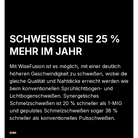
SCHWEISSEN SIE 25 % M
EHR IM JAHR
Mit WiseFusion ist es möglich, mit einer deutlich
höheren Geschwindigkeit zu schweißen, wobei die
gleiche Qualität und Nahtdicke erreicht werden wie
beim konventionellen Sprühlichtbogen- und
Lichtbogenschweißen. Synergetisches
Schmelzschweißen ist 20 % schneller als 1-MIG
und gepulstes Schmelzschweißen sogar 38 %
schneller als konventionelles Pulsschweißen.