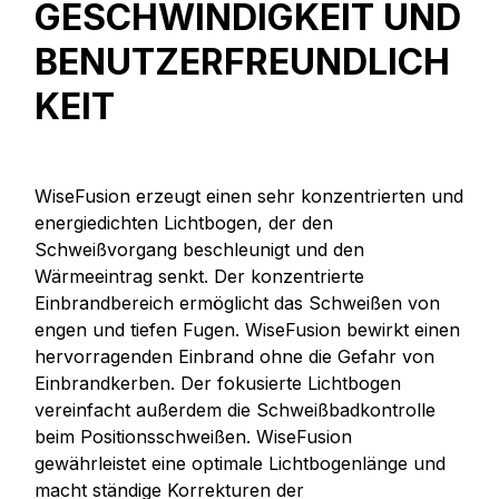
ESCHWINDIGKEIT UND B
ENUTZERFREUNDLICHK
EIT
WiseFusion erzeugt einen sehr konzentrierten und
energiedichten Lichtbogen, der den
Schweißvorgang beschleunigt und den
Wärmeeintrag senkt. Der konzentrierte
Einbrandbereich ermöglicht das Schweißen von
engen und tiefen Fugen. WiseFusion bewirkt einen
hervorragenden Einbrand ohne die Gefahr von
Einbrandkerben. Der fokusierte Lichtbogen
vereinfacht außerdem die Schweißbadkontrolle
beim Positionsschweißen. WiseFusion
gewährleistet eine optimale Lichtbogenlänge und
macht ständige Korrekturen der