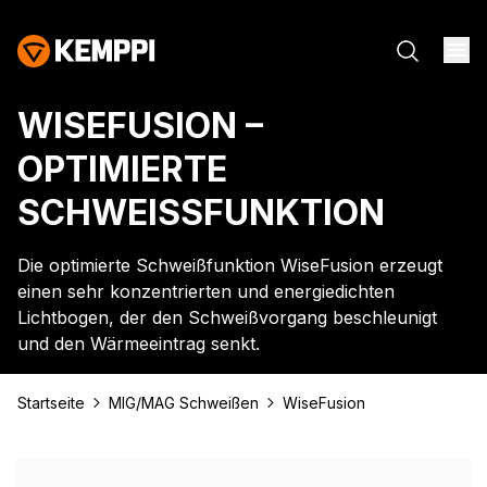
WISEFUSION –
OPTIMIERTE
SCHWEISSFUNKTION
Die optimierte Schweißfunktion WiseFusion erzeugt
einen sehr konzentrierten und energiedichten
Lichtbogen, der den Schweißvorgang beschleunigt
und den Wärmeeintrag senkt.
Startseite
MIG/MAG Schweißen
WiseFusion