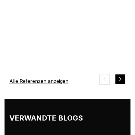
Alle Referenzen anzeigen
VERWANDTE BLOGS