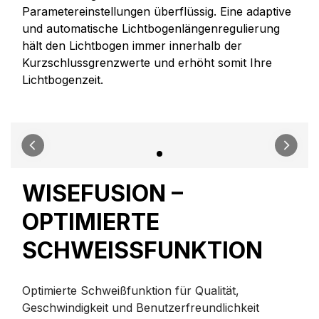
Parametereinstellungen überflüssig. Eine adaptive
und automatische Lichtbogenlängenregulierung
hält den Lichtbogen immer innerhalb der
Kurzschlussgrenzwerte und erhöht somit Ihre
Lichtbogenzeit.
WISEFUSION –
OPTIMIERTE
SCHWEISSFUNKTION
Optimierte Schweißfunktion für Qualität,
Geschwindigkeit und Benutzerfreundlichkeit