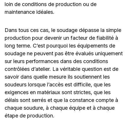
loin de conditions de production ou de
maintenance idéales.
Dans tous ces cas, le soudage dépasse la simple
production pour devenir un facteur de fiabilité à
long terme. C’est pourquoi les équipements de
soudage ne peuvent pas être évalués uniquement
sur leurs performances dans des conditions
contrôlées d’atelier. La véritable question est de
savoir dans quelle mesure ils soutiennent les
soudeurs lorsque l’accès est difficile, que les
exigences en matériaux sont strictes, que les
délais sont serrés et que la constance compte à
chaque soudure, à chaque équipe et à chaque
étape de production.