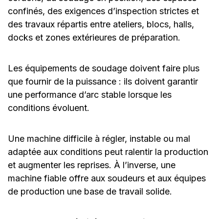
confinés, des exigences d’inspection strictes et
des travaux répartis entre ateliers, blocs, halls,
docks et zones extérieures de préparation.
Les équipements de soudage doivent faire plus
que fournir de la puissance : ils doivent garantir
une performance d’arc stable lorsque les
conditions évoluent.
Une machine difficile à régler, instable ou mal
adaptée aux conditions peut ralentir la production
et augmenter les reprises. À l’inverse, une
machine fiable offre aux soudeurs et aux équipes
de production une base de travail solide.