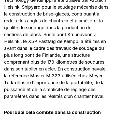
Technology de Kemppi a été utilisée par Arctech
Helsinki Shipyard pour le soudage mécanisé dans
la construction de brise-glaces, contribuant à
réduire les angles de chanfrein et à améliorer la
qualité du soudage dans la production de
sections de blocs. Sur le pont Kruunuvuori à
Helsinki, le X5P FastMig de Kemppi a été mis en
avant dans le cadre des travaux de soudage du
plus long pont de Finlande, une structure
comprenant plus de 170 kilomètres de soudures
dans son tablier en acier. En construction navale,
la référence Master M 323 utilisée chez Meyer
Turku illustre l’importance de la portabilité, de la
puissance et de la simplicité de réglage des
paramètres dans les réalités d’un chantier naval.
Pourquoi cela compte dans la construction