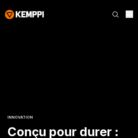
INNOVATION
Conçu pour durer :