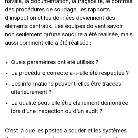
navale, la documentation, la traçabilité, le contrôle
des procédures de soudage, les rapports
d’inspection et les données deviennent des
éléments centraux. Les équipes doivent savoir
non seulement qu’une soudure a été réalisée, mais
aussi comment elle a été réalisée :
Quels paramètres ont été utilisés ?
La procédure correcte a-t-elle été respectée ?
Les informations peuvent-elles être tracées
ultérieurement ?
La qualité peut-elle être clairement démontrée
lors d’une inspection ou d’un audit ?
C’est là que les postes à souder et les systèmes