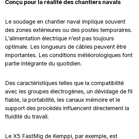
Conçu pour la réalité des chantiers navals
Le soudage en chantier naval implique souvent
des zones extérieures ou des postes temporaires.
L’alimentation électrique n’est pas toujours
optimale. Les longueurs de câbles peuvent être
importantes. Les conditions météorologiques font
partie intégrante du quotidien.
Des caractéristiques telles que la compatibilité
avec les groupes électrogènes, un dévidage de fil
fiable, la portabilité, les canaux mémoire et le
support des procédés influencent directement la
fluidité du travail.
Le X5 FastMig de Kemppi, par exemple, est