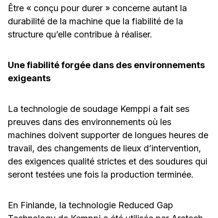
Être « conçu pour durer » concerne autant la
durabilité de la machine que la fiabilité de la
structure qu’elle contribue à réaliser.
Une fiabilité forgée dans des environnements
exigeants
La technologie de soudage Kemppi a fait ses
preuves dans des environnements où les
machines doivent supporter de longues heures de
travail, des changements de lieux d’intervention,
des exigences qualité strictes et des soudures qui
seront testées une fois la production terminée.
En Finlande, la technologie Reduced Gap