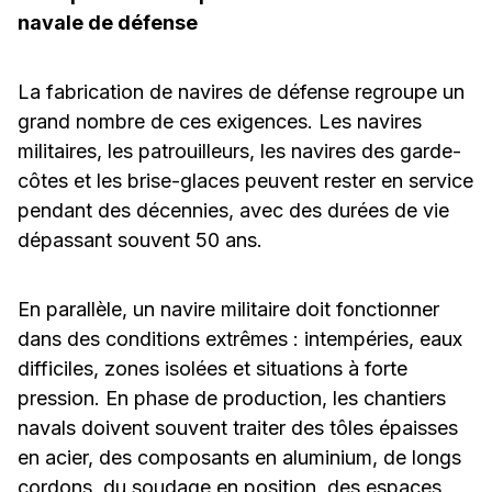
navale de défense
La fabrication de navires de défense regroupe un
grand nombre de ces exigences. Les navires
militaires, les patrouilleurs, les navires des garde-
côtes et les brise-glaces peuvent rester en service
pendant des décennies, avec des durées de vie
dépassant souvent 50 ans.
En parallèle, un navire militaire doit fonctionner
dans des conditions extrêmes : intempéries, eaux
difficiles, zones isolées et situations à forte
pression. En phase de production, les chantiers
navals doivent souvent traiter des tôles épaisses
en acier, des composants en aluminium, de longs
cordons, du soudage en position, des espaces