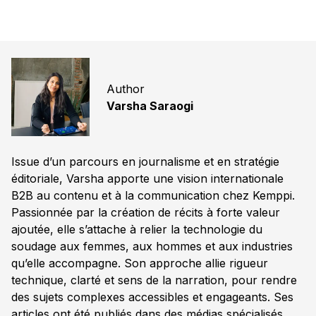
Author
Varsha Saraogi
Issue d’un parcours en journalisme et en stratégie
éditoriale, Varsha apporte une vision internationale
B2B au contenu et à la communication chez Kemppi.
Passionnée par la création de récits à forte valeur
ajoutée, elle s’attache à relier la technologie du
soudage aux femmes, aux hommes et aux industries
qu’elle accompagne. Son approche allie rigueur
technique, clarté et sens de la narration, pour rendre
des sujets complexes accessibles et engageants. Ses
articles ont été publiés dans des médias spécialisés