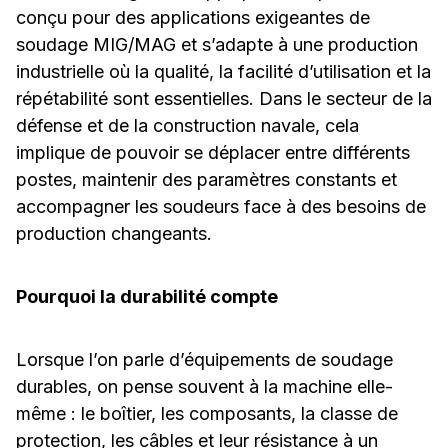
conçu pour des applications exigeantes de
soudage MIG/MAG et s’adapte à une production
industrielle où la qualité, la facilité d’utilisation et la
répétabilité sont essentielles. Dans le secteur de la
défense et de la construction navale, cela
implique de pouvoir se déplacer entre différents
postes, maintenir des paramètres constants et
accompagner les soudeurs face à des besoins de
production changeants.
Pourquoi la durabilité compte
Lorsque l’on parle d’équipements de soudage
durables, on pense souvent à la machine elle-
même : le boîtier, les composants, la classe de
protection, les câbles et leur résistance à un