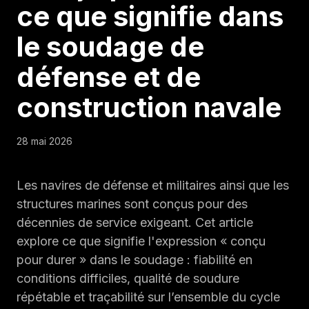
ce que signifie dans
le soudage de
défense et de
construction navale
28 mai 2026
Les navires de défense et militaires ainsi que les
structures marines sont conçus pour des
décennies de service exigeant. Cet article
explore ce que signifie l'expression « conçu
pour durer » dans le soudage : fiabilité en
conditions difficiles, qualité de soudure
répétable et traçabilité sur l’ensemble du cycle