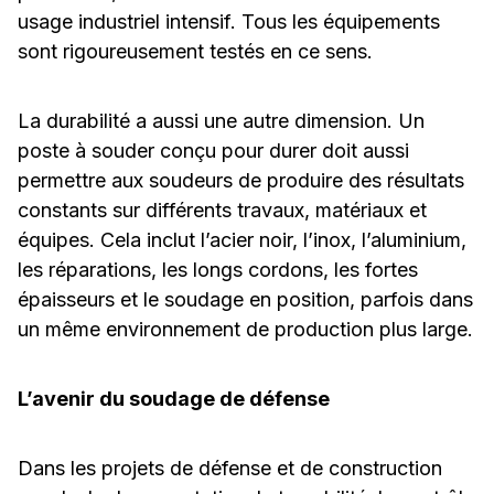
usage industriel intensif. Tous les équipements
sont rigoureusement testés en ce sens.
La durabilité a aussi une autre dimension. Un
poste à souder conçu pour durer doit aussi
permettre aux soudeurs de produire des résultats
constants sur différents travaux, matériaux et
équipes. Cela inclut l’acier noir, l’inox, l’aluminium,
les réparations, les longs cordons, les fortes
épaisseurs et le soudage en position, parfois dans
un même environnement de production plus large.
L’avenir du soudage de défense
Dans les projets de défense et de construction