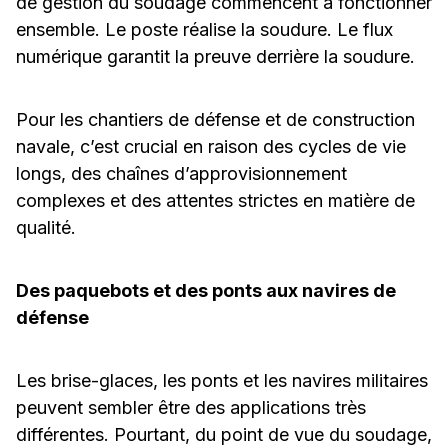
de gestion du soudage commencent à fonctionner
ensemble. Le poste réalise la soudure. Le flux
numérique garantit la preuve derrière la soudure.
Pour les chantiers de défense et de construction
navale, c’est crucial en raison des cycles de vie
longs, des chaînes d’approvisionnement
complexes et des attentes strictes en matière de
qualité.
Des paquebots et des ponts aux navires de
défense
Les brise-glaces, les ponts et les navires militaires
peuvent sembler être des applications très
différentes. Pourtant, du point de vue du soudage,