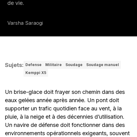
de vie.
Varsha Saraogi
Sujets
:
Defense
Militaire
Soudage
Soudage manuel
Kemppi X5
Un brise-glace doit frayer son chemin dans des
eaux gelées année après année. Un pont doit
supporter un trafic quotidien face au vent, à la
pluie, à la neige et à des décennies d’utilisation.
Un navire de défense doit fonctionner dans des
environnements opérationnels exigeants, souvent