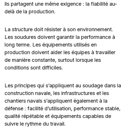
ils partagent une même exigence : la fiabilité au-
delà de la production.
La structure doit résister à son environnement.
Les soudures doivent garantir la performance à
long terme. Les équipements utilisés en
production doivent aider les équipes à travailler
de manière constante, surtout lorsque les
conditions sont difficiles.
Les principes qui s’appliquent au soudage dans la
construction navale, les infrastructures et les
chantiers navals s’appliquent également à la
défense : facilité d’utilisation, performance stable,
qualité répétable et équipements capables de
suivre le rythme du travail.