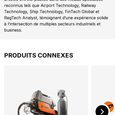
reconnus tels que Airport Technology, Railway
Technology, Ship Technology, FinTech Global et
RegTech Analyst, témoignant d’une expérience solide
à l’intersection de multiples secteurs industriels et
business.
PRODUITS CONNEXES