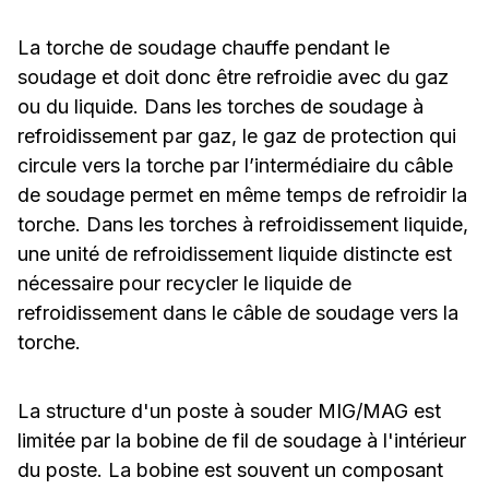
La torche de soudage chauffe pendant le
soudage et doit donc être refroidie avec du gaz
ou du liquide. Dans les torches de soudage à
refroidissement par gaz, le gaz de protection qui
circule vers la torche par l’intermédiaire du câble
de soudage permet en même temps de refroidir la
torche. Dans les torches à refroidissement liquide,
une unité de refroidissement liquide distincte est
nécessaire pour recycler le liquide de
refroidissement dans le câble de soudage vers la
torche.
La structure d'un poste à souder MIG/MAG est
limitée par la bobine de fil de soudage à l'intérieur
du poste. La bobine est souvent un composant