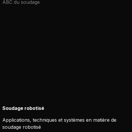
ABC du soudage
Soudage robotisé
Applications, techniques et systèmes en matière de
soudage robotisé