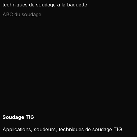
techniques de soudage à la baguette
ABC du soudage
Soudage TIG
Applications, soudeurs, techniques de soudage TIG