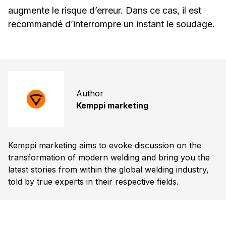
augmente le risque d’erreur. Dans ce cas, il est
recommandé d’interrompre un instant le soudage.
Author
Kemppi marketing
Kemppi marketing aims to evoke discussion on the
transformation of modern welding and bring you the
latest stories from within the global welding industry,
told by true experts in their respective fields.