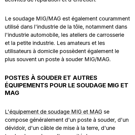
Le soudage MIG/MAG est également couramment
utilisé dans l'industrie de la tôle, notamment dans
l'industrie automobile, les ateliers de carrosserie
et la petite industrie. Les amateurs et les
utilisateurs à domicile possèdent également le
plus souvent un poste à souder MIG/MAG.
POSTES À SOUDER ET AUTRES
ÉQUIPEMENTS POUR LE SOUDAGE MIG ET
MAG
L'équipement de soudage MIG et MAG
se
compose généralement d'un poste à souder, d'un
dévidoir, d'un câble de mise à la terre, d'une