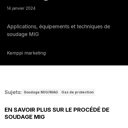
14 janvier 2024
Applications, équipements et techniques de
soudage MIG
Kemppi marketing
Sujets
:
Soudage MIG/MAG
Gaz de protection
EN SAVOIR PLUS SUR LE PROCÉDÉ DE
SOUDAGE MIG