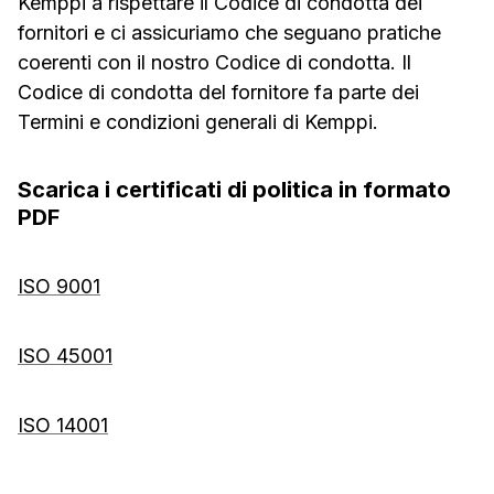
Kemppi a rispettare il Codice di condotta dei
fornitori e ci assicuriamo che seguano pratiche
coerenti con il nostro Codice di condotta. Il
Codice di condotta del fornitore fa parte dei
Termini e condizioni generali di Kemppi.
Scarica i certificati di politica in formato
PDF
ISO 9001
ISO 45001
ISO 14001