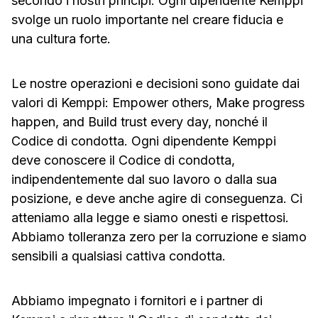
secondo i nostri principi. Ogni dipendente Kemppi
svolge un ruolo importante nel creare fiducia e
una cultura forte.
Le nostre operazioni e decisioni sono guidate dai
valori di Kemppi: Empower others, Make progress
happen, and Build trust every day, nonché il
Codice di condotta. Ogni dipendente Kemppi
deve conoscere il Codice di condotta,
indipendentemente dal suo lavoro o dalla sua
posizione, e deve anche agire di conseguenza. Ci
atteniamo alla legge e siamo onesti e rispettosi.
Abbiamo tolleranza zero per la corruzione e siamo
sensibili a qualsiasi cattiva condotta.
Abbiamo impegnato i fornitori e i partner di