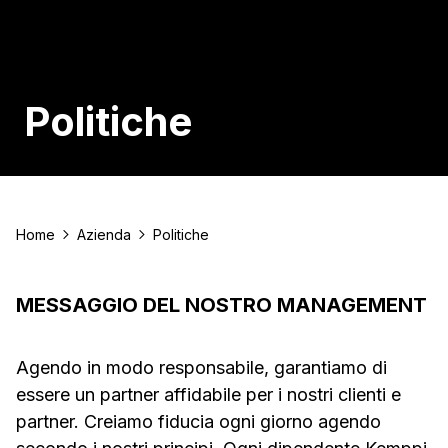
Politiche
Home
Azienda
Politiche
MESSAGGIO DEL NOSTRO MANAGEMENT
Agendo in modo responsabile, garantiamo di
essere un partner affidabile per i nostri clienti e
partner. Creiamo fiducia ogni giorno agendo