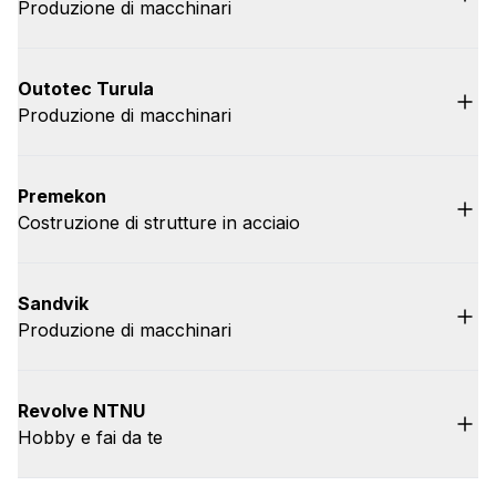
Produzione di macchinari
Outotec Turula
Produzione di macchinari
Premekon
Costruzione di strutture in acciaio
Sandvik
Produzione di macchinari
Revolve NTNU
Hobby e fai da te