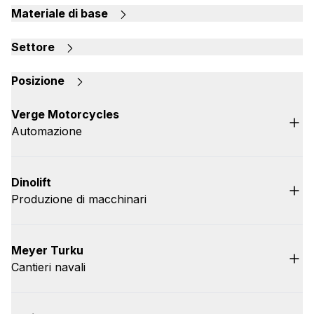
Materiale di base
Settore
Posizione
Verge Motorcycles
Automazione
Dinolift
Produzione di macchinari
Meyer Turku
Cantieri navali