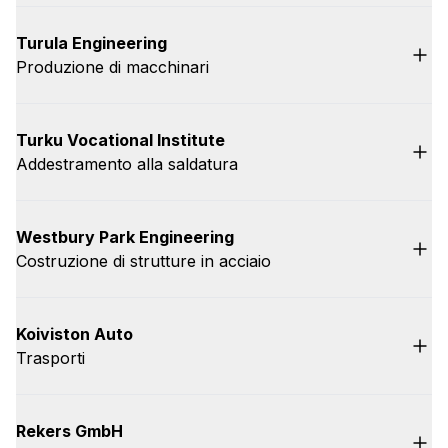
Turula Engineering
Produzione di macchinari
Turku Vocational Institute
Addestramento alla saldatura
Westbury Park Engineering
Costruzione di strutture in acciaio
Koiviston Auto
Trasporti
Rekers GmbH