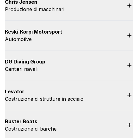
Chris Jensen
Produzione di macchinari
Keski-Korpi Motorsport
Automotive
DG Diving Group
Cantieri navali
Levator
Costruzione di strutture in acciaio
Buster Boats
Costruzione di barche