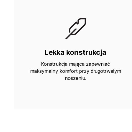
Lekka konstrukcja
Konstrukcja mająca zapewniać
maksymalny komfort przy długotrwałym
noszeniu.