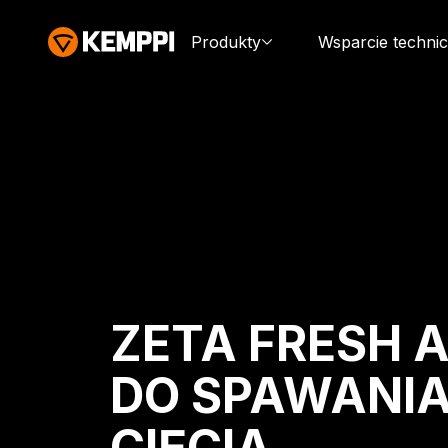
Produkty
Wsparcie techni
ZETA FRESH A
DO SPAWANIA
CIĘCIA