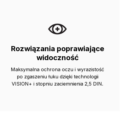
Rozwiązania poprawiające
widoczność
Maksymalna ochrona oczu i wyrazistość
po zgaszeniu łuku dzięki technologii
VISION+ i stopniu zaciemnienia 2,5 DIN.