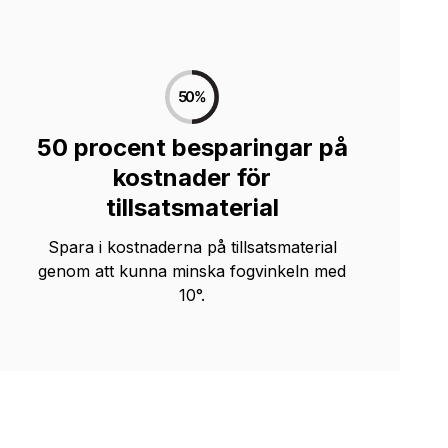
50 procent besparingar på
kostnader för
tillsatsmaterial
Spara i kostnaderna på tillsatsmaterial
genom att kunna minska fogvinkeln med
10°.