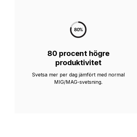
80 procent högre
produktivitet
Svetsa mer per dag jämfört med normal
MIG/MAG-svetsning.