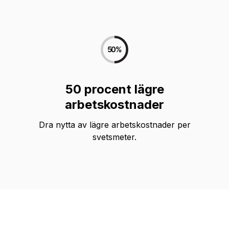
50 procent lägre
arbetskostnader
Dra nytta av lägre arbetskostnader per
svetsmeter.