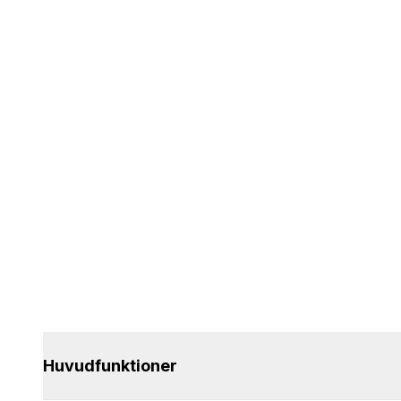
Huvudfunktioner