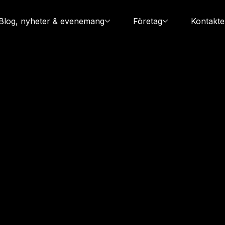
Blog, nyheter & evenemang
Företag
Kontakte