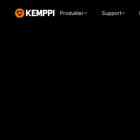
Produkter
Support