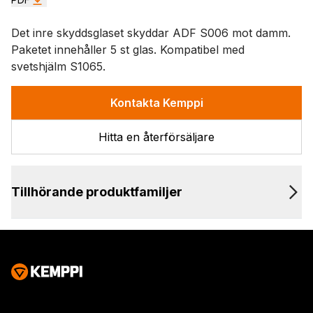
Det inre skyddsglaset skyddar ADF S006 mot damm.
Paketet innehåller 5 st glas. Kompatibel med
svetshjälm S1065.
Kontakta Kemppi
Hitta en återförsäljare
Tillhörande produktfamiljer