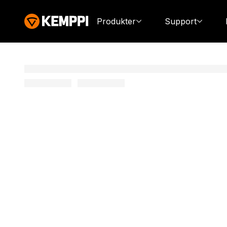
Produkter
Support