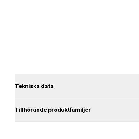
Tekniska data
Tillhörande produktfamiljer