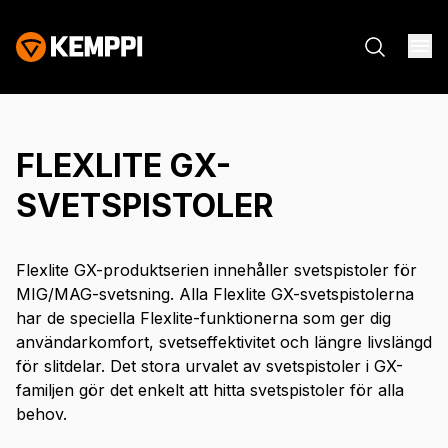
FLEXLITE GX-
SVETSPISTOLER
Flexlite GX-produktserien innehåller svetspistoler för
MIG/MAG-svetsning. Alla Flexlite GX-svetspistolerna
har de speciella Flexlite-funktionerna som ger dig
användarkomfort, svetseffektivitet och längre livslängd
för slitdelar. Det stora urvalet av svetspistoler i GX-
familjen gör det enkelt att hitta svetspistoler för alla
behov.