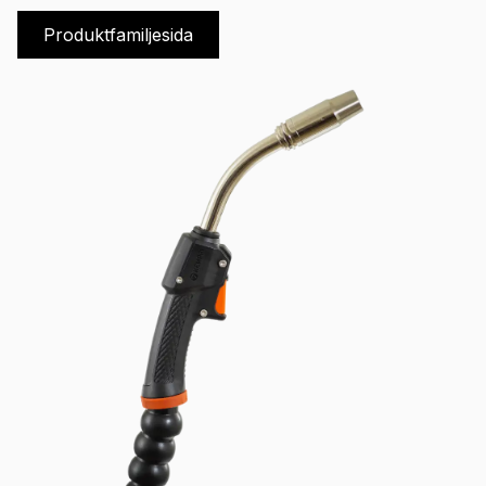
Produktfamiljesida