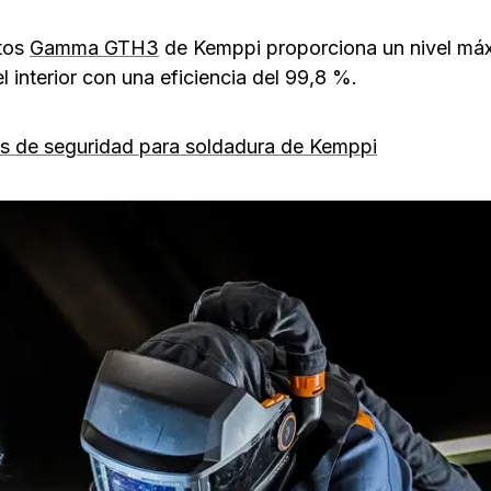
tos
Gamma GTH3
de Kemppi proporciona un nivel má
l interior con una eficiencia del 99,8 %.
os de seguridad para soldadura de Kemppi