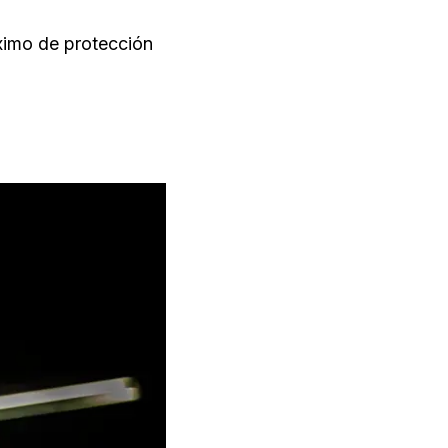
ximo de protección