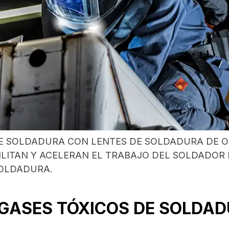
E SOLDADURA CON LENTES DE SOLDADURA DE 
ILITAN Y ACELERAN EL TRABAJO DEL SOLDADOR
SOLDADURA.
GASES TÓXICOS DE SOLDA