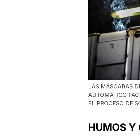
LAS MÁSCARAS D
AUTOMÁTICO FAC
EL PROCESO DE 
HUMOS Y 