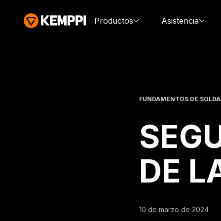
Productos
Asistencia
FUNDAMENTOS DE SOLD
SEGU
DE L
10 de marzo de 2024