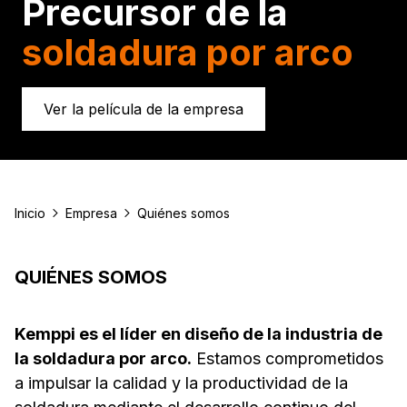
Precursor de la
soldadura por arco
Ver la película de la empresa
Inicio
Empresa
Quiénes somos
QUIÉNES SOMOS
Kemppi es el líder en diseño de la industria de
la soldadura por arco.
Estamos comprometidos
a impulsar la calidad y la productividad de la