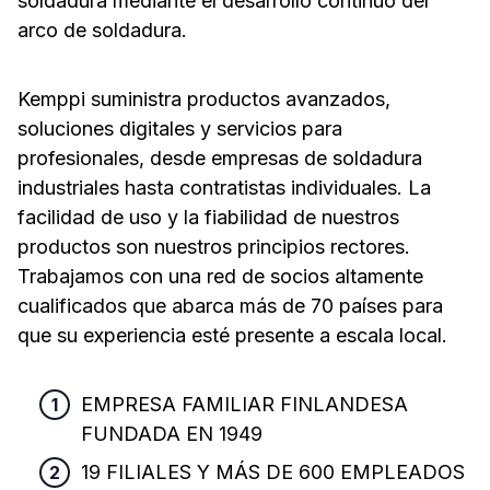
soldadura mediante el desarrollo continuo del
arco de soldadura.
Kemppi suministra productos avanzados,
soluciones digitales y servicios para
profesionales, desde empresas de soldadura
industriales hasta contratistas individuales. La
facilidad de uso y la fiabilidad de nuestros
productos son nuestros principios rectores.
Trabajamos con una red de socios altamente
cualificados que abarca más de 70 países para
que su experiencia esté presente a escala local.
EMPRESA FAMILIAR FINLANDESA
FUNDADA EN 1949
19 FILIALES Y
MÁS DE
600 EMPLEADOS