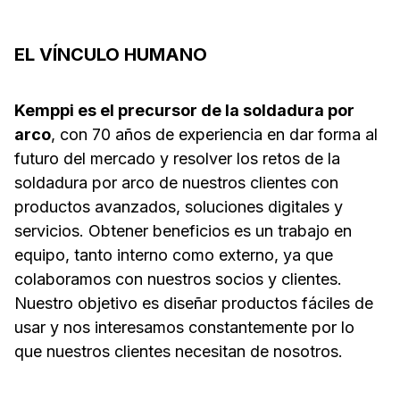
EL VÍNCULO HUMANO
Kemppi es el precursor de la soldadura por
arco
, con 70 años de experiencia en dar forma al
futuro del mercado y resolver los retos de la
soldadura por arco de nuestros clientes con
productos avanzados, soluciones digitales y
servicios. Obtener beneficios es un trabajo en
equipo, tanto interno como externo, ya que
colaboramos con nuestros socios y clientes.
Nuestro objetivo es diseñar productos fáciles de
usar y nos interesamos constantemente por lo
que nuestros clientes necesitan de nosotros.