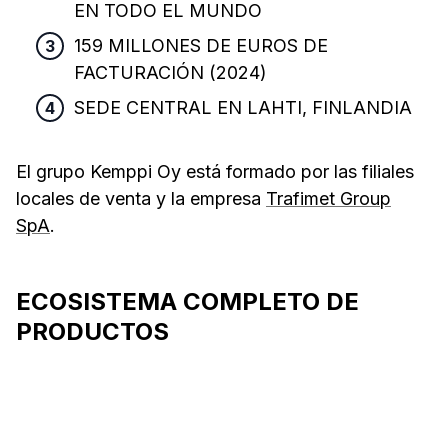
EN TODO EL MUNDO
15
9 MILLONES DE EUROS DE
FACTURACIÓN (2024)
SEDE CENTRAL EN LAHTI, FINLANDIA
El grupo Kemppi Oy está formado por las filiales
locales de venta y la empresa
Trafimet Group
SpA
.
ECOSISTEMA COMPLETO DE
PRODUCTOS
Máquinas de soldar
Soldadu