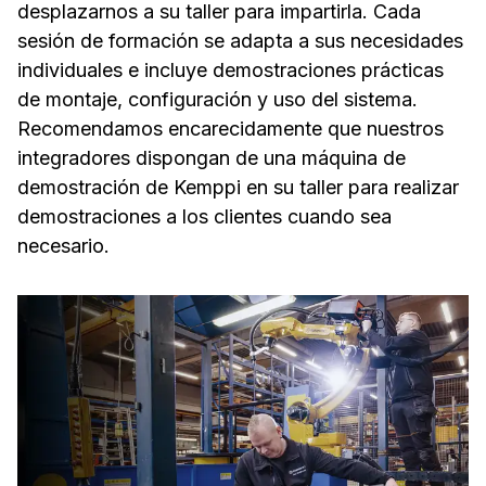
desplazarnos a su taller para impartirla. Cada
sesión de formación se adapta a sus necesidades
individuales e incluye demostraciones prácticas
de montaje, configuración y uso del sistema.
Recomendamos encarecidamente que nuestros
integradores dispongan de una máquina de
demostración de Kemppi en su taller para realizar
demostraciones a los clientes cuando sea
necesario.