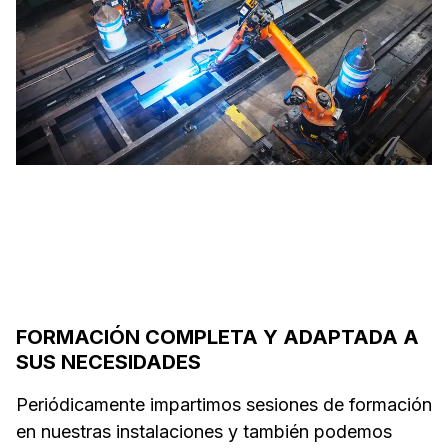
FORMACIÓN COMPLETA Y ADAPTADA A
SUS NECESIDADES
Periódicamente impartimos sesiones de formación
en nuestras instalaciones y también podemos