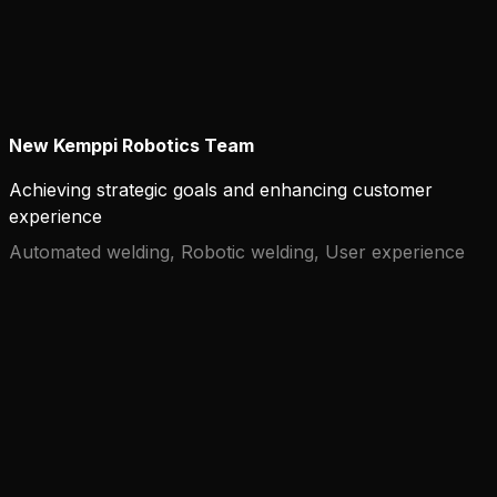
New Kemppi Robotics Team
Achieving strategic goals and enhancing customer
experience
Automated welding, Robotic welding, User experience