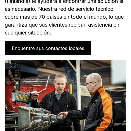
(Finlandia) le ayudará a encontrar una solución si
es necesario. Nuestra red de servicio técnico
cubre más de 70 países en todo el mundo, lo que
garantiza que sus clientes reciban asistencia en
cualquier situación.
Encuentre sus contactos locales