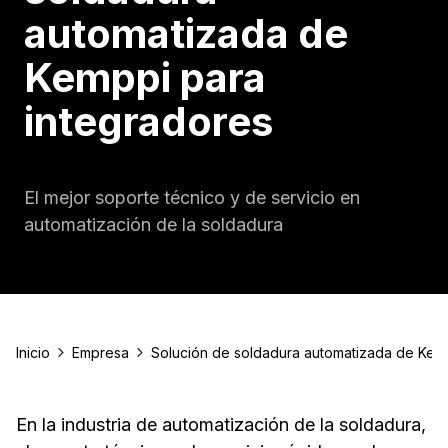
automatizada de
Kemppi para
integradores
El mejor soporte técnico y de servicio en
automatización de la soldadura
Inicio
Empresa
Solución de soldadura automatizada de Kem
En la industria de automatización de la soldadura,