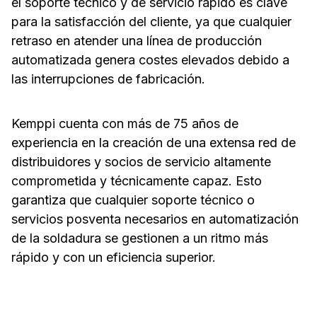
el soporte técnico y de servicio rápido es clave
para la satisfacción del cliente, ya que cualquier
retraso en atender una línea de producción
automatizada genera costes elevados debido a
las interrupciones de fabricación.
Kemppi cuenta con más de 75 años de
experiencia en la creación de una extensa red de
distribuidores y socios de servicio altamente
comprometida y técnicamente capaz. Esto
garantiza que cualquier soporte técnico o
servicios posventa necesarios en automatización
de la soldadura se gestionen a un ritmo más
rápido y con un eficiencia superior.