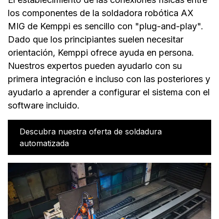
los componentes de la soldadora robótica AX
MIG de Kemppi es sencillo con "plug-and-play".
Dado que los principiantes suelen necesitar
orientación, Kemppi ofrece ayuda en persona.
Nuestros expertos pueden ayudarlo con su
primera integración e incluso con las posteriores y
ayudarlo a aprender a configurar el sistema con el
software incluido.
Descubra nuestra oferta de soldadura
automatizada