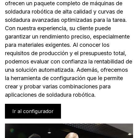
ofrecen un paquete completo de máquinas de
soldadura robótica de alta calidad y curvas de
soldadura avanzadas optimizadas para la tarea.
Con nuestra experiencia, su cliente puede
garantizar un rendimiento preciso, especialmente
para materiales exigentes. Al conocer los
requisitos de producción y el presupuesto total,
podemos evaluar con confianza la rentabilidad de
una solución automatizada. Además, ofrecemos
la herramienta de configuración que le permite
crear y probar varias combinaciones para
aplicaciones de soldadura robótica.
Ir al configurador