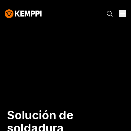
Solución de
soldadura