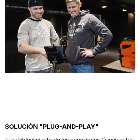
SOLUCIÓN "PLUG-AND-PLAY"
El establecimiento de las conexiones físicas entre