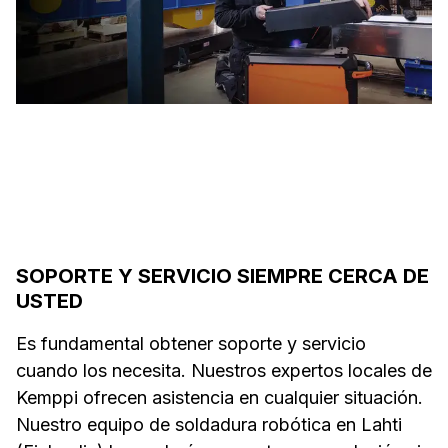
SOPORTE Y SERVICIO SIEMPRE CERCA DE
USTED
Es fundamental obtener soporte y servicio
cuando los necesita. Nuestros expertos locales de
Kemppi ofrecen asistencia en cualquier situación.
Nuestro equipo de soldadura robótica en Lahti