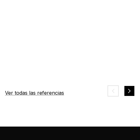
Ver todas las referencias