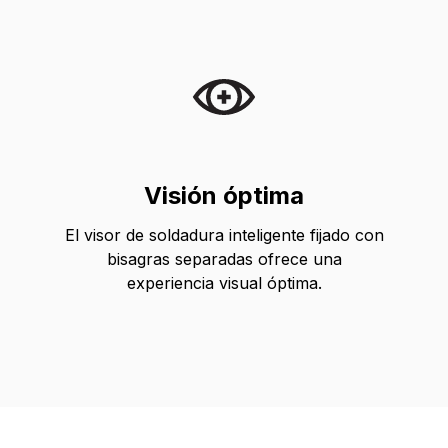
Visión óptima
El visor de soldadura inteligente fijado con
bisagras separadas ofrece una
experiencia visual óptima.