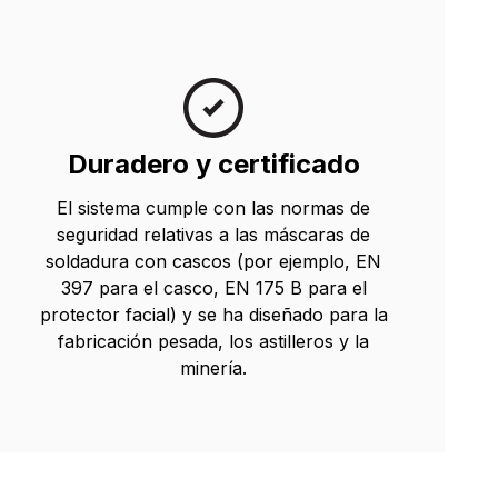
Duradero y certificado
El sistema cumple con las normas de
seguridad relativas a las máscaras de
soldadura con cascos (por ejemplo, EN
397 para el casco, EN 175 B para el
protector facial) y se ha diseñado para la
fabricación pesada, los astilleros y la
minería.