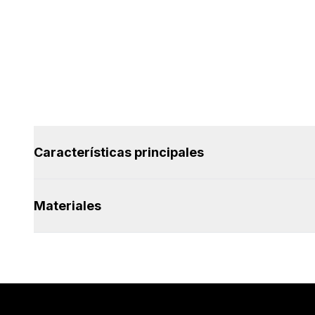
Características principales
Materiales