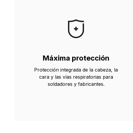
Máxima protección
Protección integrada de la cabeza, la
cara y las vías respiratorias para
soldadores y fabricantes.