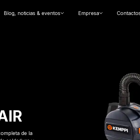
Blog, noticias & eventos
Empresa
Contacto
AIR
ompleta de la