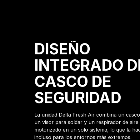
DISEÑO
INTEGRADO D
CASCO DE
SEGURIDAD
La unidad Delta Fresh Air combina un casco
un visor para soldar y un respirador de aire
motorizado en un solo sistema, lo que la h
incluso para los entornos más extremos.