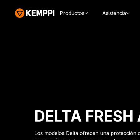
Productos
Asistencia
DELTA FRESH 
Los modelos Delta ofrecen una protección c