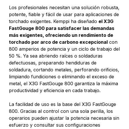
Los profesionales necesitan una solución robusta,
potente, fiable y fácil de usar para aplicaciones de
torchado exigentes. Kemppi ha diseñado
el X3G
FastGouge 800 para satisfacer las demandas
más exigentes, ofreciendo un rendimiento de
torchado por arco de carbono excepcional
con
800 amperios de potencia y un ciclo de trabajo del
50 %. Ya sea abriendo raíces o soldaduras
defectuosas, preparando hendiduras de
soldadura, cortando metales, perforando orificios,
limpiando fundiciones o eliminando el exceso de
metal, el X3G FastGouge 800 garantiza la máxima
productividad y eficiencia en cada trabajo.
La facilidad de uso es la base del X3G FastGouge
800. Gracias al control con una sola perilla, los
operarios pueden ajustar la potencia necesaria sin
esfuerzo y consultar sus configuraciones