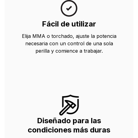
Fácil de utilizar
Elija MMA o torchado, ajuste la potencia
necesaria con un control de una sola
perilla y comience a trabajar.
Diseñado para las
condiciones más duras