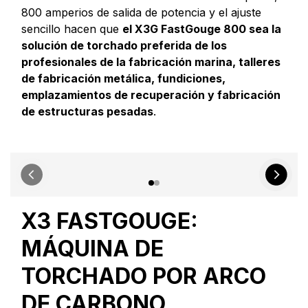
800 amperios de salida de potencia y el ajuste
sencillo hacen que
el X3G FastGouge 800 sea la
solución de torchado preferida de los
profesionales de la fabricación marina, talleres
de fabricación metálica, fundiciones,
emplazamientos de recuperación y fabricación
de estructuras pesadas
.
X3 FASTGOUGE:
MÁQUINA DE
TORCHADO POR ARCO
DE CARBONO