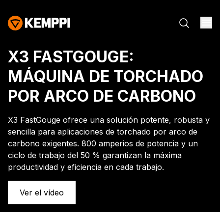
X3 FASTGOUGE:
MÁQUINA DE TORCHADO
POR ARCO DE CARBONO
X3 FastGouge ofrece una solución potente, robusta y
sencilla para aplicaciones de torchado por arco de
carbono exigentes. 800 amperios de potencia y un
ciclo de trabajo del 50 % garantizan la máxima
productividad y eficiencia en cada trabajo.
Ver el vídeo