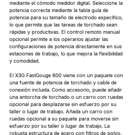
mediante el cómodo medidor digital. Seleccione la
potencia correcta mediante la tabla guía de
potencia para su tamaño de electrodo específico,
lo que permite que las tareas de torchado sean
rápidas y productivas. El control remoto manual
opcional permite a los operarios ajustar las
configuraciones de potencia directamente en sus
estaciones de trabajo, lo que mejora la flexibilidad
y comodidad.
El X3G FastGouge 800 viene con un paquete con
una fuente de potencia de torchado y cable de
conexión incluida. Como accesorio, puede añadir
una antorcha de torchado o un carro con ruedas
opcional para desplazarse sin esfuerzo por su
taller o lugar de trabajo. Añada un carro con
ruedas opcional a su paquete para moverse sin
esfuerzo por su taller o lugar de trabajo. La
robusta estructura de acero con filtros de polvo,