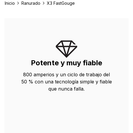
Inicio
Ranurado
X3 FastGouge
Potente y muy fiable
800 amperios y un ciclo de trabajo del
50 % con una tecnología simple y fiable
que nunca falla.