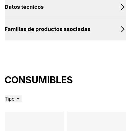
Datos técnicos
Familias de productos asociadas
CONSUMIBLES
Tipo