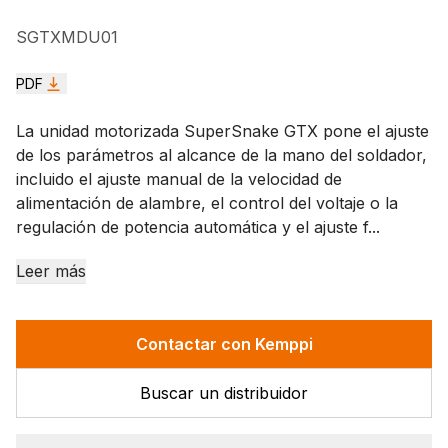
SGTXMDU01
PDF
La unidad motorizada SuperSnake GTX pone el ajuste
de los parámetros al alcance de la mano del soldador,
incluido el ajuste manual de la velocidad de
alimentación de alambre, el control del voltaje o la
regulación de potencia automática y el ajuste f...
Leer más
Contactar con Kemppi
Buscar un distribuidor