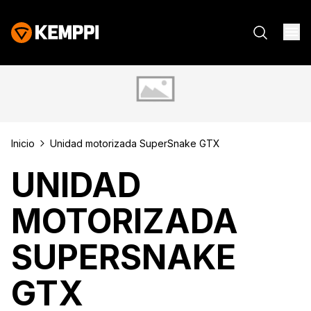
Inicio
Unidad motorizada SuperSnake GTX
UNIDAD
MOTORIZADA
SUPERSNAKE
GTX