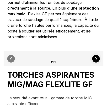
permet d'éliminer les fumées de soudage
directement à la source. En plus d'une
protection
maximale
, Flexlite GF permet également des
travaux de soudage de qualité supérieure. À l'aide
d'une torche hautes performances, la capacité du
poste à souder est utilisée efficacement, et les
projections sont minimisées.
TORCHES ASPIRANTES
MIG/MAG FLEXLITE GF
La sécurité avant tout – gamme de torche MIG
aspirante efficace