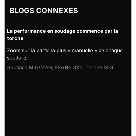
BLOGS CONNEXES
La performance en soudage commence par la
torche
Zoom sur la partie la plus « manuelle » de chaque
soudure.
Soudage MIG/MAG, Flexlite GXe, Torche MIG