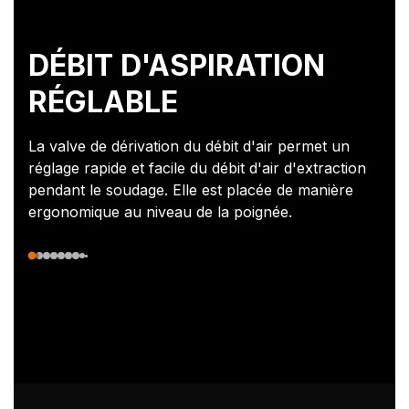
DÉBIT D'ASPIRATION
RÉGLABLE
La valve de dérivation du débit d'air permet un
réglage rapide et facile du débit d'air d'extraction
pendant le soudage. Elle est placée de manière
ergonomique au niveau de la poignée.