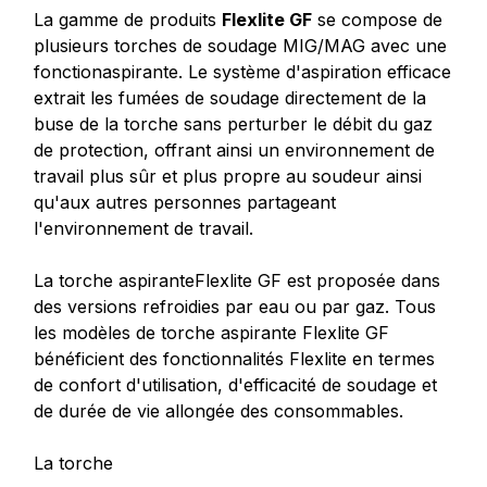
La gamme de produits
Flexlite GF
se compose de
plusieurs torches de soudage MIG/MAG avec une
fonctionaspirante. Le système d'aspiration efficace
extrait les fumées de soudage directement de la
buse de la torche sans perturber le débit du gaz
de protection, offrant ainsi un environnement de
travail plus sûr et plus propre au soudeur ainsi
qu'aux autres personnes partageant
l'environnement de travail.
La torche aspiranteFlexlite GF est proposée dans
des versions refroidies par eau ou par gaz. Tous
les modèles de torche aspirante Flexlite GF
bénéficient des fonctionnalités Flexlite en termes
de confort d'utilisation, d'efficacité de soudage et
de durée de vie allongée des consommables.
La torche