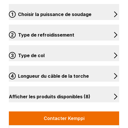
1
Choisir la puissance de soudage
2
Type de refroidissement
3
Type de col
4
Longueur du câble de la torche
Afficher les produits disponibles (8)
Contacter Kemppi