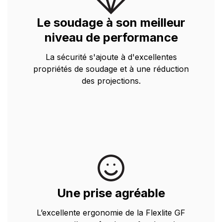
Le soudage à son meilleur
niveau de performance
La sécurité s'ajoute à d'excellentes
propriétés de soudage et à une réduction
des projections.
Une prise agréable
L’excellente ergonomie de la Flexlite GF