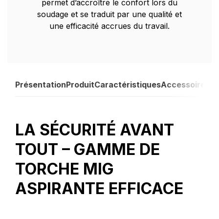
permet d’accroître le confort lors du
soudage et se traduit par une qualité et
une efficacité accrues du travail.
Présentation
Produit
Caractéristiques
Accessoires
LA SÉCURITÉ AVANT
TOUT – GAMME DE
TORCHE MIG
ASPIRANTE EFFICACE