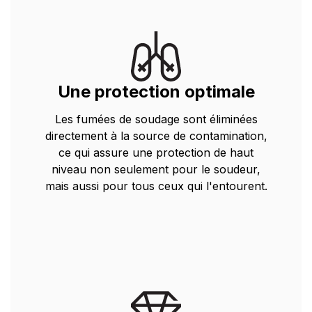
Une protection optimale
Les fumées de soudage sont éliminées
directement à la source de contamination,
ce qui assure une protection de haut
niveau non seulement pour le soudeur,
mais aussi pour tous ceux qui l'entourent.