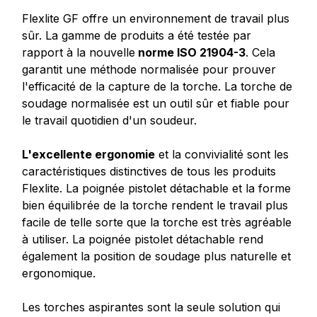
Flexlite GF offre un environnement de travail plus
sûr. La gamme de produits a été testée par
rapport à la nouvelle
norme ISO 21904-3
. Cela
garantit une méthode normalisée pour prouver
l'efficacité de la capture de la torche. La torche de
soudage normalisée est un outil sûr et fiable pour
le travail quotidien d'un soudeur.
L'excellente ergonomie
et la convivialité sont les
caractéristiques distinctives de tous les produits
Flexlite. La poignée pistolet détachable et la forme
bien équilibrée de la torche rendent le travail plus
facile de telle sorte que la torche est très agréable
à utiliser. La poignée pistolet détachable rend
également la position de soudage plus naturelle et
ergonomique.
Les torches aspirantes sont la seule solution qui