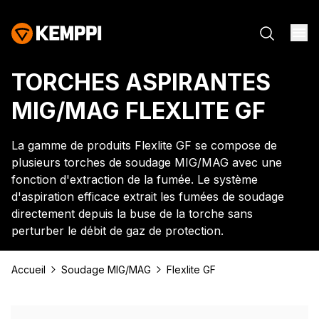
TORCHES ASPIRANTES
MIG/MAG FLEXLITE GF
La gamme de produits Flexlite GF se compose de
plusieurs torches de soudage MIG/MAG avec une
fonction d'extraction de la fumée. Le système
d'aspiration efficace extrait les fumées de soudage
directement depuis la buse de la torche sans
perturber le débit de gaz de protection.
Accueil
Soudage MIG/MAG
Flexlite GF