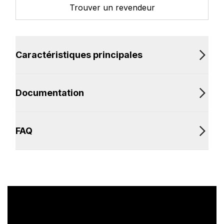
Trouver un revendeur
Caractéristiques principales
Documentation
FAQ