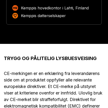
Kemppis hovedkontor i Lahti, Finland
Kemppis datterselskaper
TRYGG OG PÅLITELIG LYSBUESVEISING
CE-merkingen er en erklæring fra leverandørens
side om at produktet oppfyller alle relevante
europeiske direktiver. Et CE-merke på utstyret
viser at kriteriene ovenfor er innfridd. Ulovlig bruk
av CE-merket blir straffeforfulgt. Direktivet for
elektromagnetisk kompatibilitet (EMC) definerer