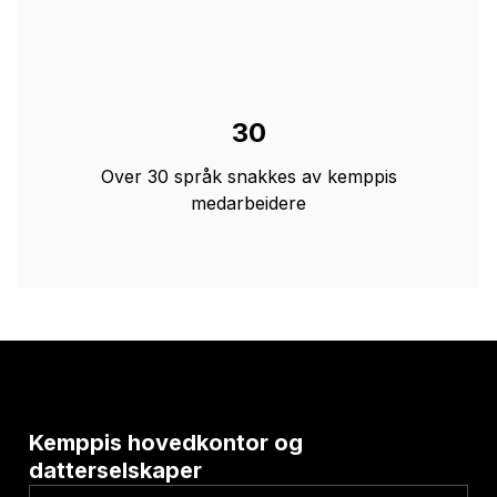
30
Over 30 språk snakkes av kemppis
medarbeidere
Kemppis hovedkontor og
datterselskaper