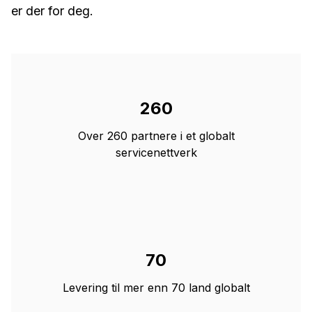
er der for deg.
260
Over 260 partnere i et globalt
servicenettverk
70
Levering til mer enn 70 land globalt