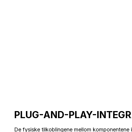
PLUG-AND-PLAY-INTEG
De fysiske tilkoblingene mellom komponentene 