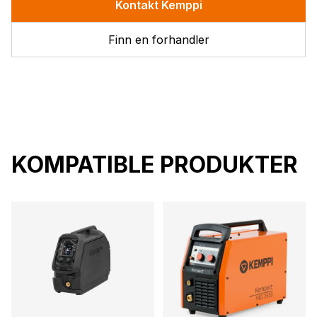
Kontakt Kemppi
Finn en forhandler
KOMPATIBLE PRODUKTER