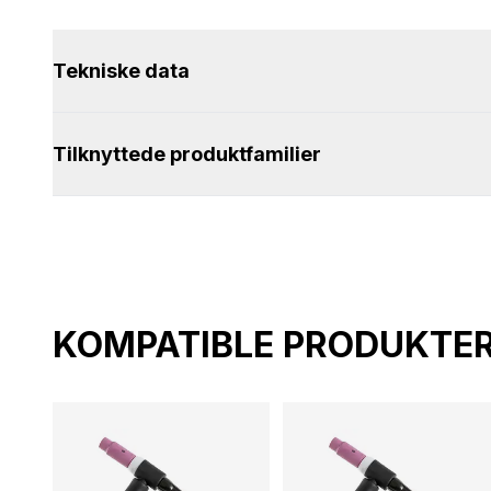
Tekniske data
Tilknyttede produktfamilier
KOMPATIBLE PRODUKTE